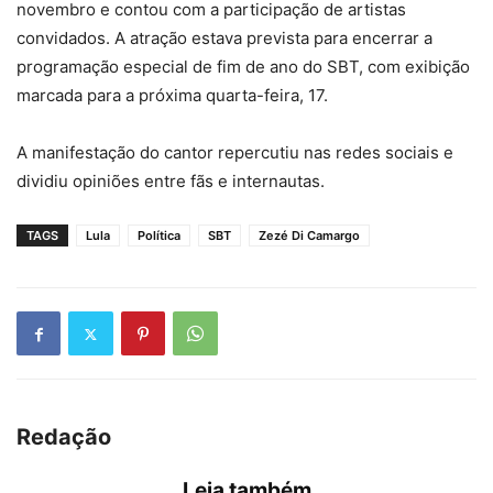
novembro e contou com a participação de artistas
convidados. A atração estava prevista para encerrar a
programação especial de fim de ano do SBT, com exibição
marcada para a próxima quarta-feira, 17.
A manifestação do cantor repercutiu nas redes sociais e
dividiu opiniões entre fãs e internautas.
TAGS
Lula
Política
SBT
Zezé Di Camargo
Redação
Leia também