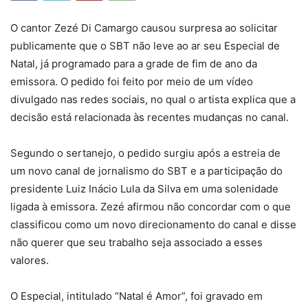
O cantor Zezé Di Camargo causou surpresa ao solicitar
publicamente que o SBT não leve ao ar seu Especial de
Natal, já programado para a grade de fim de ano da
emissora. O pedido foi feito por meio de um vídeo
divulgado nas redes sociais, no qual o artista explica que a
decisão está relacionada às recentes mudanças no canal.
Segundo o sertanejo, o pedido surgiu após a estreia de
um novo canal de jornalismo do SBT e a participação do
presidente Luiz Inácio Lula da Silva em uma solenidade
ligada à emissora. Zezé afirmou não concordar com o que
classificou como um novo direcionamento do canal e disse
não querer que seu trabalho seja associado a esses
valores.
O Especial, intitulado “Natal é Amor”, foi gravado em