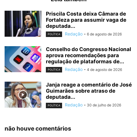
Priscila Costa deixa Câmara de
Fortaleza para assumir vaga de
deputada...
Redação
-
6 de agosto de 2026
POLÍTICA
Conselho do Congresso Nacional
aprova recomendações para
regulação de plataformas de...
Redação
-
4 de agosto de 2026
POLÍTICA
Janja reage a comentário de José
Guimarães sobre atraso de
deputada...
Redação
-
30 de julho de 2026
POLÍTICA
não houve comentários