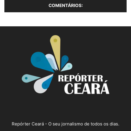
Repórter Ceará - O seu jornalismo de todos os dias.