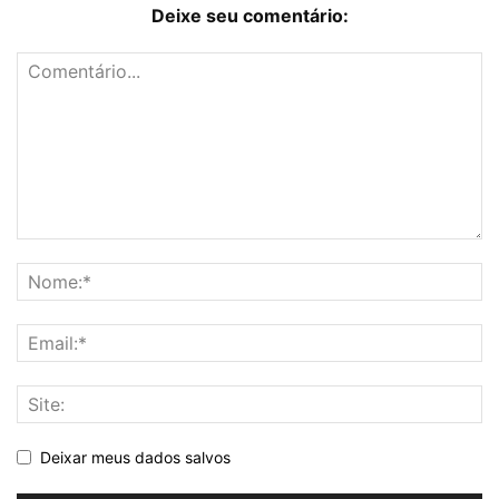
Deixe seu comentário:
Deixar meus dados salvos