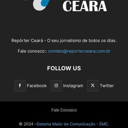
Repórter Ceará - O seu jornalismo de todos os dias.
Fale conosco::
contato@reporterceara.com.br
FOLLOW US
Facebook
Instagram
Twitter
Fale Conosco
© 2024 -
Sistema Maior de Comunicação - SMC.