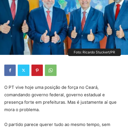
Foto: Ricardo Stuckert/PR
O PT vive hoje uma posição de força no Ceará,
comandando governo federal, governo estadual e
presença forte em prefeituras. Mas é justamente aí que
mora o problema.
O partido parece querer tudo ao mesmo tempo, sem