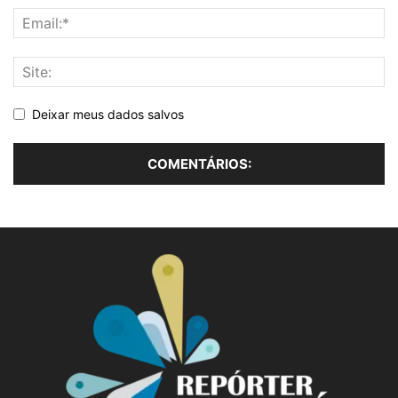
Deixar meus dados salvos