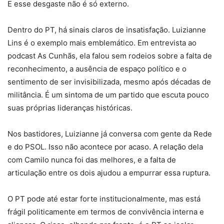
E esse desgaste não é só externo.
Dentro do PT, há sinais claros de insatisfação. Luizianne
Lins é o exemplo mais emblemático. Em entrevista ao
podcast As Cunhãs, ela falou sem rodeios sobre a falta de
reconhecimento, a ausência de espaço político e o
sentimento de ser invisibilizada, mesmo após décadas de
militância. É um sintoma de um partido que escuta pouco
suas próprias lideranças históricas.
Nos bastidores, Luizianne já conversa com gente da Rede
e do PSOL. Isso não acontece por acaso. A relação dela
com Camilo nunca foi das melhores, e a falta de
articulação entre os dois ajudou a empurrar essa ruptura.
O PT pode até estar forte institucionalmente, mas está
frágil politicamente em termos de convivência interna e