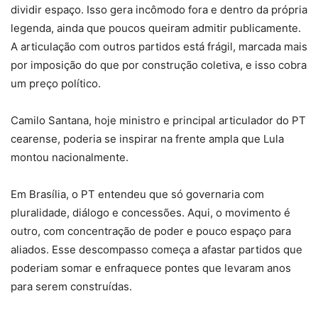
dividir espaço. Isso gera incômodo fora e dentro da própria
legenda, ainda que poucos queiram admitir publicamente.
A articulação com outros partidos está frágil, marcada mais
por imposição do que por construção coletiva, e isso cobra
um preço político.
Camilo Santana, hoje ministro e principal articulador do PT
cearense, poderia se inspirar na frente ampla que Lula
montou nacionalmente.
Em Brasília, o PT entendeu que só governaria com
pluralidade, diálogo e concessões. Aqui, o movimento é
outro, com concentração de poder e pouco espaço para
aliados. Esse descompasso começa a afastar partidos que
poderiam somar e enfraquece pontes que levaram anos
para serem construídas.