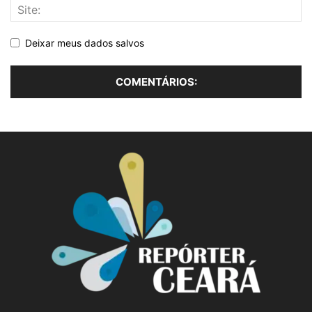
Deixar meus dados salvos