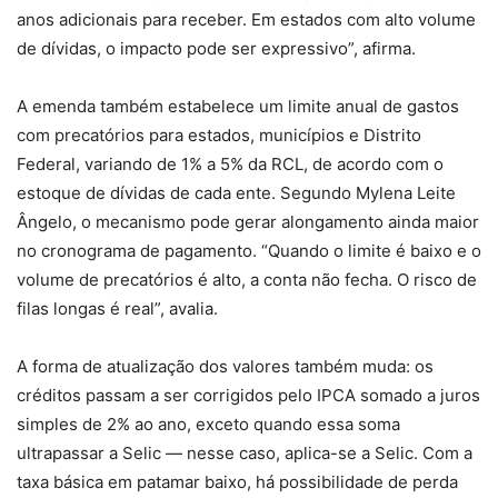
anos adicionais para receber. Em estados com alto volume
de dívidas, o impacto pode ser expressivo”, afirma.
A emenda também estabelece um limite anual de gastos
com precatórios para estados, municípios e Distrito
Federal, variando de 1% a 5% da RCL, de acordo com o
estoque de dívidas de cada ente. Segundo Mylena Leite
Ângelo, o mecanismo pode gerar alongamento ainda maior
no cronograma de pagamento. “Quando o limite é baixo e o
volume de precatórios é alto, a conta não fecha. O risco de
filas longas é real”, avalia.
A forma de atualização dos valores também muda: os
créditos passam a ser corrigidos pelo IPCA somado a juros
simples de 2% ao ano, exceto quando essa soma
ultrapassar a Selic — nesse caso, aplica-se a Selic. Com a
taxa básica em patamar baixo, há possibilidade de perda