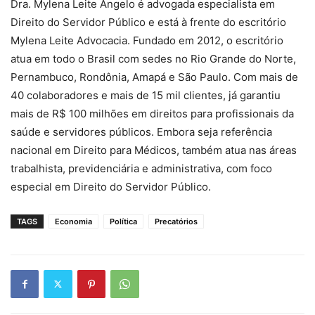
Dra. Mylena Leite Ângelo é advogada especialista em
Direito do Servidor Público e está à frente do escritório
Mylena Leite Advocacia. Fundado em 2012, o escritório
atua em todo o Brasil com sedes no Rio Grande do Norte,
Pernambuco, Rondônia, Amapá e São Paulo. Com mais de
40 colaboradores e mais de 15 mil clientes, já garantiu
mais de R$ 100 milhões em direitos para profissionais da
saúde e servidores públicos. Embora seja referência
nacional em Direito para Médicos, também atua nas áreas
trabalhista, previdenciária e administrativa, com foco
especial em Direito do Servidor Público.
TAGS
Economia
Política
Precatórios