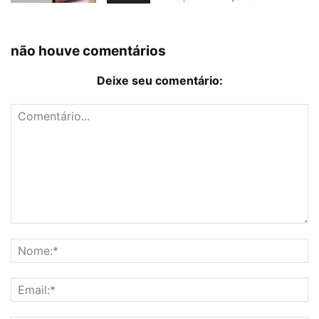
não houve comentários
Deixe seu comentário: