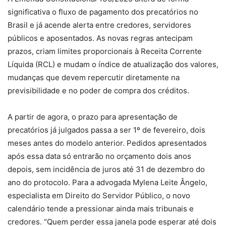
significativa o fluxo de pagamento dos precatórios no
Brasil e já acende alerta entre credores, servidores
públicos e aposentados. As novas regras antecipam
prazos, criam limites proporcionais à Receita Corrente
Líquida (RCL) e mudam o índice de atualização dos valores,
mudanças que devem repercutir diretamente na
previsibilidade e no poder de compra dos créditos.
A partir de agora, o prazo para apresentação de
precatórios já julgados passa a ser 1º de fevereiro, dois
meses antes do modelo anterior. Pedidos apresentados
após essa data só entrarão no orçamento dois anos
depois, sem incidência de juros até 31 de dezembro do
ano do protocolo. Para a advogada Mylena Leite Ângelo,
especialista em Direito do Servidor Público, o novo
calendário tende a pressionar ainda mais tribunais e
credores. “Quem perder essa janela pode esperar até dois