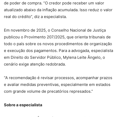
de poder de compra. “O credor pode receber um valor
atualizado abaixo da inflação acumulada. Isso reduz o valor
real do crédito”, diz a especialista.
Em novembro de 2025, o Conselho Nacional de Justiça
publicou o Provimento 207/2025, que orienta tribunais de
todo o país sobre os novos procedimentos de organização
e execução dos pagamentos. Para a advogada, especialista
em Direito do Servidor Público, Mylena Leite Ângelo, o
cenário exige atenção redobrada.
“A recomendação é revisar processos, acompanhar prazos
e avaliar medidas preventivas, especialmente em estados
com grande volume de precatórios represados.”
Sobre a especialista