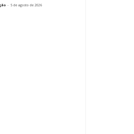
ção
-
5 de agosto de 2026