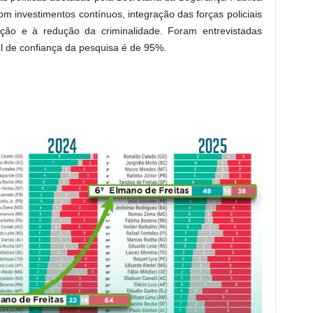
 investimentos contínuos, integração das forças policiais
nção e à redução da criminalidade. Foram entrevistadas
l de confiança da pesquisa é de 95%.