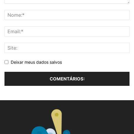
Deixar meus dados salvos