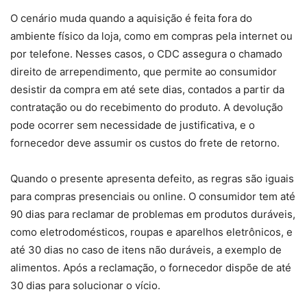
O cenário muda quando a aquisição é feita fora do
ambiente físico da loja, como em compras pela internet ou
por telefone. Nesses casos, o CDC assegura o chamado
direito de arrependimento, que permite ao consumidor
desistir da compra em até sete dias, contados a partir da
contratação ou do recebimento do produto. A devolução
pode ocorrer sem necessidade de justificativa, e o
fornecedor deve assumir os custos do frete de retorno.
Quando o presente apresenta defeito, as regras são iguais
para compras presenciais ou online. O consumidor tem até
90 dias para reclamar de problemas em produtos duráveis,
como eletrodomésticos, roupas e aparelhos eletrônicos, e
até 30 dias no caso de itens não duráveis, a exemplo de
alimentos. Após a reclamação, o fornecedor dispõe de até
30 dias para solucionar o vício.