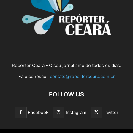
Repórter Ceará - O seu jornalismo de todos os dias.
Fale conosco::
contato@reporterceara.com.br
FOLLOW US
Facebook
Instagram
Twitter