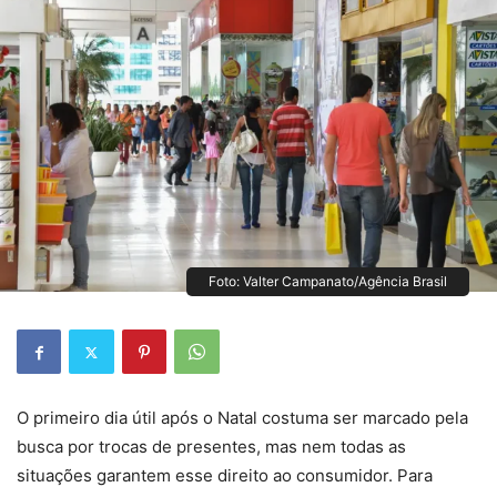
Foto: Valter Campanato/Agência Brasil
O primeiro dia útil após o Natal costuma ser marcado pela
busca por trocas de presentes, mas nem todas as
situações garantem esse direito ao consumidor. Para