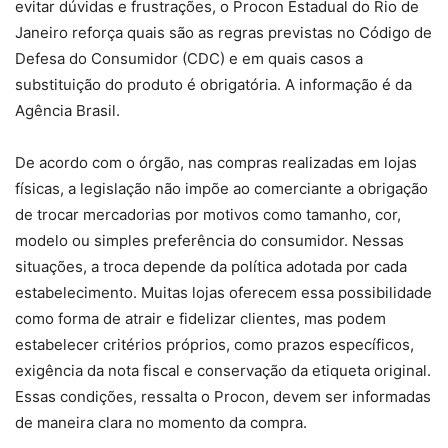
evitar dúvidas e frustrações, o Procon Estadual do Rio de
Janeiro reforça quais são as regras previstas no Código de
Defesa do Consumidor (CDC) e em quais casos a
substituição do produto é obrigatória. A informação é da
Agência Brasil.
De acordo com o órgão, nas compras realizadas em lojas
físicas, a legislação não impõe ao comerciante a obrigação
de trocar mercadorias por motivos como tamanho, cor,
modelo ou simples preferência do consumidor. Nessas
situações, a troca depende da política adotada por cada
estabelecimento. Muitas lojas oferecem essa possibilidade
como forma de atrair e fidelizar clientes, mas podem
estabelecer critérios próprios, como prazos específicos,
exigência da nota fiscal e conservação da etiqueta original.
Essas condições, ressalta o Procon, devem ser informadas
de maneira clara no momento da compra.