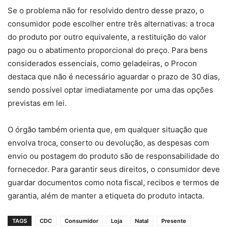
Se o problema não for resolvido dentro desse prazo, o
consumidor pode escolher entre três alternativas: a troca
do produto por outro equivalente, a restituição do valor
pago ou o abatimento proporcional do preço. Para bens
considerados essenciais, como geladeiras, o Procon
destaca que não é necessário aguardar o prazo de 30 dias,
sendo possível optar imediatamente por uma das opções
previstas em lei.
O órgão também orienta que, em qualquer situação que
envolva troca, conserto ou devolução, as despesas com
envio ou postagem do produto são de responsabilidade do
fornecedor. Para garantir seus direitos, o consumidor deve
guardar documentos como nota fiscal, recibos e termos de
garantia, além de manter a etiqueta do produto intacta.
TAGS
CDC
Consumidor
Loja
Natal
Presente