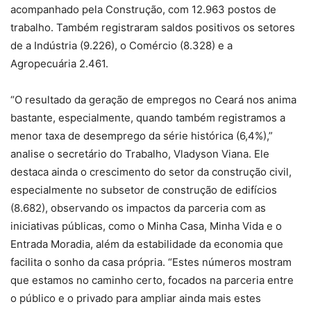
acompanhado pela Construção, com 12.963 postos de
trabalho. Também registraram saldos positivos os setores
de a Indústria (9.226), o Comércio (8.328) e a
Agropecuária 2.461.
“O resultado da geração de empregos no Ceará nos anima
bastante, especialmente, quando também registramos a
menor taxa de desemprego da série histórica (6,4%),”
analise o secretário do Trabalho, Vladyson Viana. Ele
destaca ainda o crescimento do setor da construção civil,
especialmente no subsetor de construção de edifícios
(8.682), observando os impactos da parceria com as
iniciativas públicas, como o Minha Casa, Minha Vida e o
Entrada Moradia, além da estabilidade da economia que
facilita o sonho da casa própria. “Estes números mostram
que estamos no caminho certo, focados na parceria entre
o público e o privado para ampliar ainda mais estes