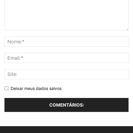
Deixar meus dados salvos