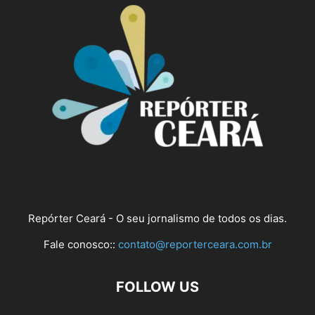
Repórter Ceará - O seu jornalismo de todos os dias.
Fale conosco::
contato@reporterceara.com.br
FOLLOW US