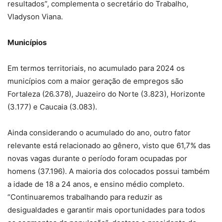
resultados”, complementa o secretário do Trabalho,
Vladyson Viana.
Municípios
Em termos territoriais, no acumulado para 2024 os
municípios com a maior geração de empregos são
Fortaleza (26.378), Juazeiro do Norte (3.823), Horizonte
(3.177) e Caucaia (3.083).
Ainda considerando o acumulado do ano, outro fator
relevante está relacionado ao gênero, visto que 61,7% das
novas vagas durante o período foram ocupadas por
homens (37.196). A maioria dos colocados possui também
a idade de 18 a 24 anos, e ensino médio completo.
“Continuaremos trabalhando para reduzir as
desigualdades e garantir mais oportunidades para todos