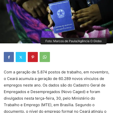
Foto: Marcos de Paula/Agência O Globo
Com a geração de 5.874 postos de trabalho, em novembro,
o Ceará acumula a geração de 60.289 novos vínculos de
empregos neste ano. Os dados são do Cadastro Geral de
Empregados e Desempregados (Novo Caged) e foram
divulgados nesta terça-feira, 30, pelo Ministério do
Trabalho e Emprego (MTE), em Brasília. Segundo o
documento, o nível do emprego formal no Ceará atingiu o