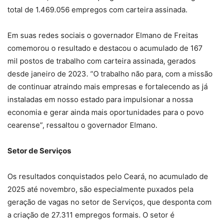
total de 1.469.056 empregos com carteira assinada.
Em suas redes sociais o governador Elmano de Freitas
comemorou o resultado e destacou o acumulado de 167
mil postos de trabalho com carteira assinada, gerados
desde janeiro de 2023. “O trabalho não para, com a missão
de continuar atraindo mais empresas e fortalecendo as já
instaladas em nosso estado para impulsionar a nossa
economia e gerar ainda mais oportunidades para o povo
cearense”, ressaltou o governador Elmano.
Setor de Serviços
Os resultados conquistados pelo Ceará, no acumulado de
2025 até novembro, são especialmente puxados pela
geração de vagas no setor de Serviços, que desponta com
a criação de 27.311 empregos formais. O setor é