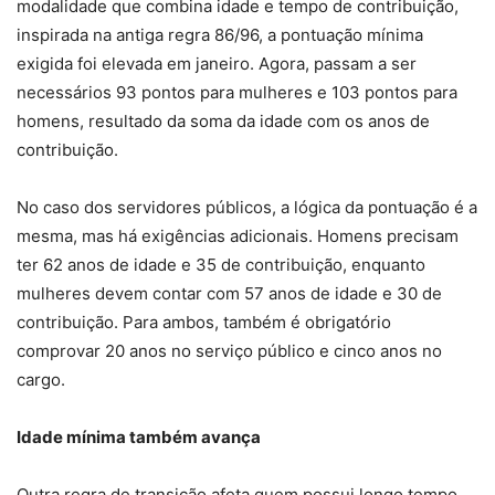
modalidade que combina idade e tempo de contribuição,
inspirada na antiga regra 86/96, a pontuação mínima
exigida foi elevada em janeiro. Agora, passam a ser
necessários 93 pontos para mulheres e 103 pontos para
homens, resultado da soma da idade com os anos de
contribuição.
No caso dos servidores públicos, a lógica da pontuação é a
mesma, mas há exigências adicionais. Homens precisam
ter 62 anos de idade e 35 de contribuição, enquanto
mulheres devem contar com 57 anos de idade e 30 de
contribuição. Para ambos, também é obrigatório
comprovar 20 anos no serviço público e cinco anos no
cargo.
Idade mínima também avança
Outra regra de transição afeta quem possui longo tempo