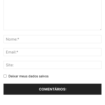
Deixar meus dados salvos