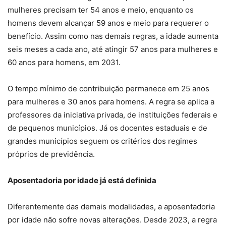
mulheres precisam ter 54 anos e meio, enquanto os
homens devem alcançar 59 anos e meio para requerer o
benefício. Assim como nas demais regras, a idade aumenta
seis meses a cada ano, até atingir 57 anos para mulheres e
60 anos para homens, em 2031.
O tempo mínimo de contribuição permanece em 25 anos
para mulheres e 30 anos para homens. A regra se aplica a
professores da iniciativa privada, de instituições federais e
de pequenos municípios. Já os docentes estaduais e de
grandes municípios seguem os critérios dos regimes
próprios de previdência.
Aposentadoria por idade já está definida
Diferentemente das demais modalidades, a aposentadoria
por idade não sofre novas alterações. Desde 2023, a regra