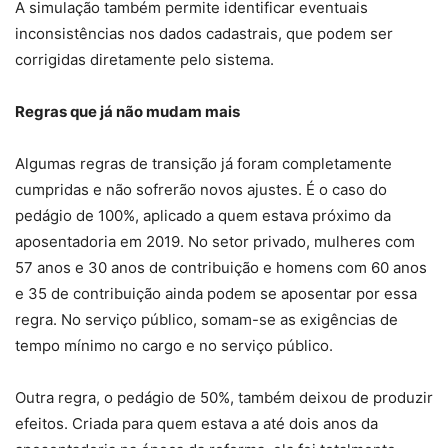
A simulação também permite identificar eventuais
inconsistências nos dados cadastrais, que podem ser
corrigidas diretamente pelo sistema.
Regras que já não mudam mais
Algumas regras de transição já foram completamente
cumpridas e não sofrerão novos ajustes. É o caso do
pedágio de 100%, aplicado a quem estava próximo da
aposentadoria em 2019. No setor privado, mulheres com
57 anos e 30 anos de contribuição e homens com 60 anos
e 35 de contribuição ainda podem se aposentar por essa
regra. No serviço público, somam-se as exigências de
tempo mínimo no cargo e no serviço público.
Outra regra, o pedágio de 50%, também deixou de produzir
efeitos. Criada para quem estava a até dois anos da