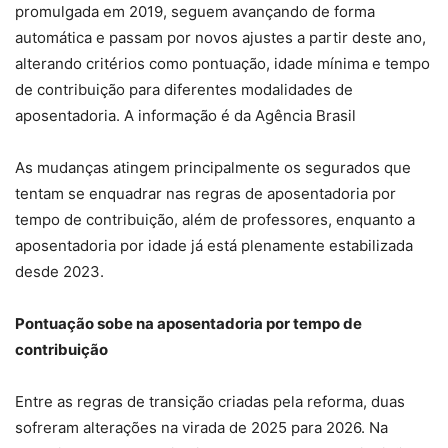
promulgada em 2019, seguem avançando de forma
automática e passam por novos ajustes a partir deste ano,
alterando critérios como pontuação, idade mínima e tempo
de contribuição para diferentes modalidades de
aposentadoria. A informação é da Agência Brasil
As mudanças atingem principalmente os segurados que
tentam se enquadrar nas regras de aposentadoria por
tempo de contribuição, além de professores, enquanto a
aposentadoria por idade já está plenamente estabilizada
desde 2023.
Pontuação sobe na aposentadoria por tempo de
contribuição
Entre as regras de transição criadas pela reforma, duas
sofreram alterações na virada de 2025 para 2026. Na