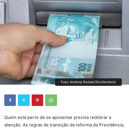
Foto: Andrzej Rostek/Shutterstock
Quem está perto de se aposentar precisa redobrar a
atenção. As regras de transição da reforma da Previdência,