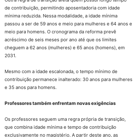
de contribuição, permitindo aposentadoria com idade
mínima reduzida. Nessa modalidade, a idade mínima
passou a ser de 59 anos e meio para mulheres e 64 anos e
meio para homens. O cronograma da reforma prevê
acréscimo de seis meses por ano até que os limites
cheguem a 62 anos (mulheres) e 65 anos (homens), em
2031.
Mesmo com a idade escalonada, o tempo mínimo de
contribuição permanece inalterado: 30 anos para mulheres
e 35 anos para homens.
Professores também enfrentam novas exigências
Os professores seguem uma regra própria de transição,
que combina idade mínima e tempo de contribuição
exclusivamente no magistério. A partir deste ano, as