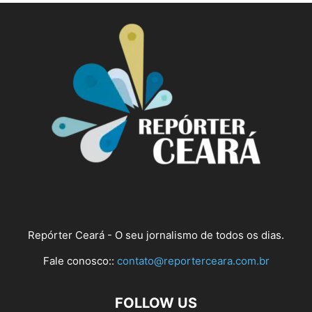
Repórter Ceará - O seu jornalismo de todos os dias.
Fale conosco::
contato@reporterceara.com.br
FOLLOW US