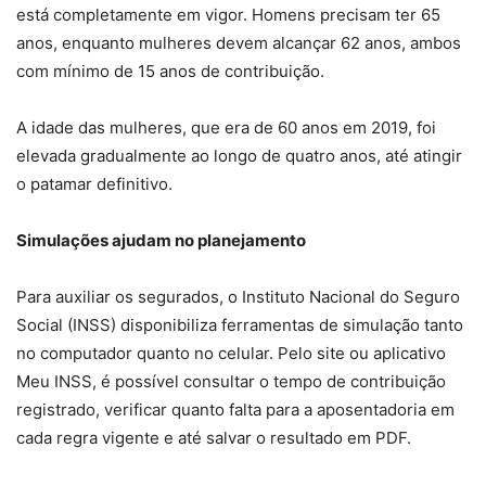
está completamente em vigor. Homens precisam ter 65
anos, enquanto mulheres devem alcançar 62 anos, ambos
com mínimo de 15 anos de contribuição.
A idade das mulheres, que era de 60 anos em 2019, foi
elevada gradualmente ao longo de quatro anos, até atingir
o patamar definitivo.
Simulações ajudam no planejamento
Para auxiliar os segurados, o Instituto Nacional do Seguro
Social (INSS) disponibiliza ferramentas de simulação tanto
no computador quanto no celular. Pelo site ou aplicativo
Meu INSS, é possível consultar o tempo de contribuição
registrado, verificar quanto falta para a aposentadoria em
cada regra vigente e até salvar o resultado em PDF.