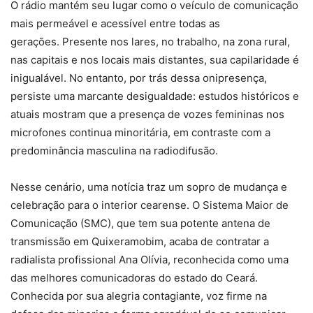
O rádio mantém seu lugar como o veículo de comunicação
mais permeável e acessível entre todas as
gerações. Presente nos lares, no trabalho, na zona rural,
nas capitais e nos locais mais distantes, sua capilaridade é
inigualável. No entanto, por trás dessa onipresença,
persiste uma marcante desigualdade: estudos históricos e
atuais mostram que a presença de vozes femininas nos
microfones continua minoritária, em contraste com a
predominância masculina na radiodifusão.
Nesse cenário, uma notícia traz um sopro de mudança e
celebração para o interior cearense. O Sistema Maior de
Comunicação (SMC), que tem sua potente antena de
transmissão em Quixeramobim, acaba de contratar a
radialista profissional Ana Olívia, reconhecida como uma
das melhores comunicadoras do estado do Ceará.
Conhecida por sua alegria contagiante, voz firme na