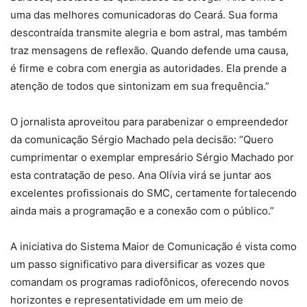
uma das melhores comunicadoras do Ceará. Sua forma
descontraída transmite alegria e bom astral, mas também
traz mensagens de reflexão. Quando defende uma causa,
é firme e cobra com energia as autoridades. Ela prende a
atenção de todos que sintonizam em sua frequência.”
O jornalista aproveitou para parabenizar o empreendedor
da comunicação Sérgio Machado pela decisão: “Quero
cumprimentar o exemplar empresário Sérgio Machado por
esta contratação de peso. Ana Olívia virá se juntar aos
excelentes profissionais do SMC, certamente fortalecendo
ainda mais a programação e a conexão com o público.”
A iniciativa do Sistema Maior de Comunicação é vista como
um passo significativo para diversificar as vozes que
comandam os programas radiofônicos, oferecendo novos
horizontes e representatividade em um meio de