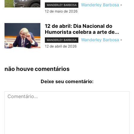
Wanderley Barbosa
-
WANDERLEY BARBOSA
12 de maio de 2026
12 de abril: Dia Nacional do
Humorista celebra a arte de...
Wanderley Barbosa
-
WANDERLEY BARBOSA
12 de abril de 2026
não houve comentários
Deixe seu comentário: