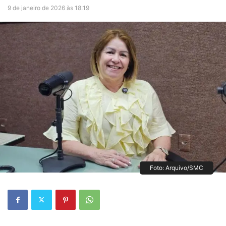
9 de janeiro de 2026 às 18:19
Foto: Arquivo/SMC