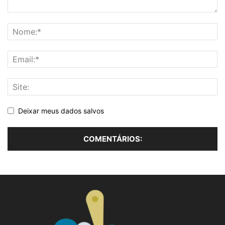
Deixar meus dados salvos