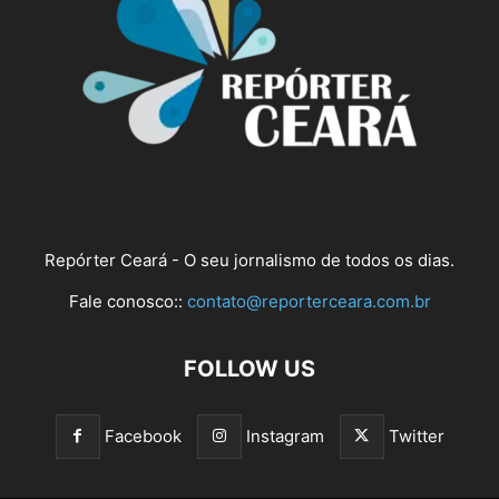
Repórter Ceará - O seu jornalismo de todos os dias.
Fale conosco::
contato@reporterceara.com.br
FOLLOW US
Facebook
Instagram
Twitter