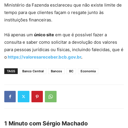
Ministério da Fazenda esclareceu que não existe limite de
tempo para que clientes façam o resgate junto às
instituições financeiras.
Há apenas um
único site
em que é possível fazer a
consulta e saber como solicitar a devolução dos valores
para pessoas jurídicas ou físicas, incluindo falecidas, que é
o
https://valoresareceber.bcb.gov.br
.
TAGS
Banco Central
Bancos
BC
Economia
1 Minuto com Sérgio Machado