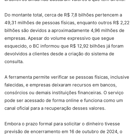
Do montante total, cerca de R$ 7,8 bilhões pertencem a
49,31 milhões de pessoas físicas, enquanto outros R$ 2,22
bilhões são devidos a aproximadamente 4,96 milhões de
empresas. Apesar do volume expressivo que segue
esquecido, o BC informou que R$ 12,92 bilhões já foram
devolvidos a clientes desde a criação do sistema de
consulta.
A ferramenta permite verificar se pessoas físicas, inclusive
falecidas, e empresas deixaram recursos em bancos,
consórcios ou demais instituições financeiras. O serviço
pode ser acessado de forma online e funciona como um
canal oficial para a recuperação desses valores.
Embora o prazo formal para solicitar o dinheiro tivesse
previsão de encerramento em 16 de outubro de 2024, o