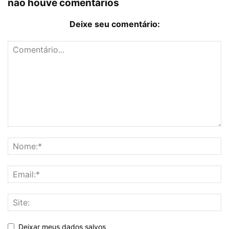
não houve comentários
Deixe seu comentário:
Deixar meus dados salvos