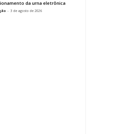
ionamento da urna eletrônica
ção
-
3 de agosto de 2026