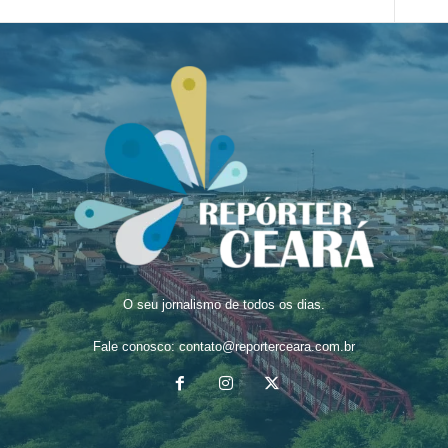
O seu jornalismo de todos os dias.
Fale conosco:
contato@reporterceara.com.br