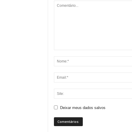
Deixar meus dados salvos