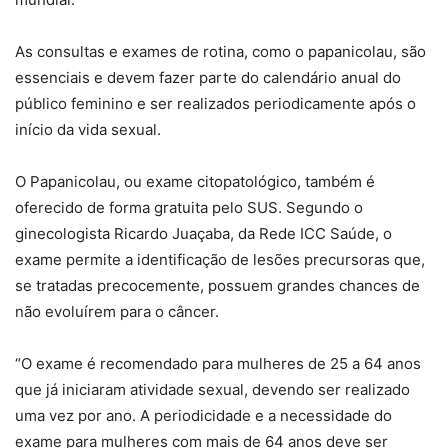
As consultas e exames de rotina, como o papanicolau, são
essenciais e devem fazer parte do calendário anual do
público feminino e ser realizados periodicamente após o
início da vida sexual.
O Papanicolau, ou exame citopatológico, também é
oferecido de forma gratuita pelo SUS. Segundo o
ginecologista Ricardo Juaçaba, da Rede ICC Saúde, o
exame permite a identificação de lesões precursoras que,
se tratadas precocemente, possuem grandes chances de
não evoluírem para o câncer.
“O exame é recomendado para mulheres de 25 a 64 anos
que já iniciaram atividade sexual, devendo ser realizado
uma vez por ano. A periodicidade e a necessidade do
exame para mulheres com mais de 64 anos deve ser