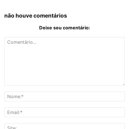
não houve comentários
Deixe seu comentário: