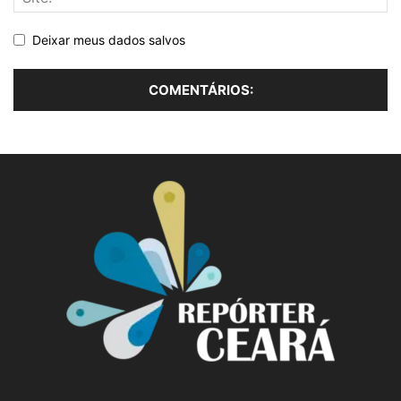
Deixar meus dados salvos