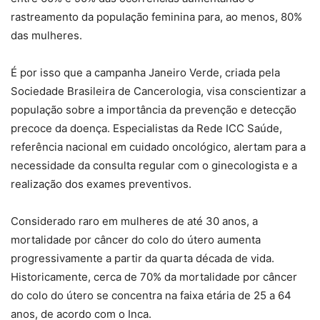
rastreamento da população feminina para, ao menos, 80%
das mulheres.
É por isso que a campanha Janeiro Verde, criada pela
Sociedade Brasileira de Cancerologia, visa conscientizar a
população sobre a importância da prevenção e detecção
precoce da doença. Especialistas da Rede ICC Saúde,
referência nacional em cuidado oncológico, alertam para a
necessidade da consulta regular com o ginecologista e a
realização dos exames preventivos.
Considerado raro em mulheres de até 30 anos, a
mortalidade por câncer do colo do útero aumenta
progressivamente a partir da quarta década de vida.
Historicamente, cerca de 70% da mortalidade por câncer
do colo do útero se concentra na faixa etária de 25 a 64
anos, de acordo com o Inca.