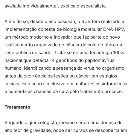
avaliada individualmente”, explica o especialista.
Além disso, desde o ano passado, o SUS tem realizado a
implementação do teste de biologia molecular DNA-HPV,
um método moderno e inovador que faz parte do novo
rastreamento organizado do câncer de colo do útero na
rede pública de saúde. Trata-se de uma tecnologia 100%
nacional que detecta 14 genótipos do papilomavírus
humano, identificando a presença do vírus no organismo
antes da ocorrência de lesões ou câncer em estágios
iniciais. Isso ocorre inclusive em mulheres assintomáticas
e aumenta as chances de cura pelo tratamento precoce.
Tratamento
Segundo a ginecologista, mesmo sendo uma doença de
alto teor de gravidade, pode ser curada se descoberta em