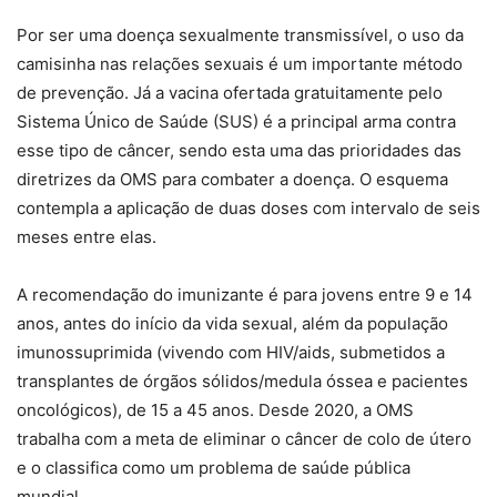
Por ser uma doença sexualmente transmissível, o uso da
camisinha nas relações sexuais é um importante método
de prevenção. Já a vacina ofertada gratuitamente pelo
Sistema Único de Saúde (SUS) é a principal arma contra
esse tipo de câncer, sendo esta uma das prioridades das
diretrizes da OMS para combater a doença. O esquema
contempla a aplicação de duas doses com intervalo de seis
meses entre elas.
A recomendação do imunizante é para jovens entre 9 e 14
anos, antes do início da vida sexual, além da população
imunossuprimida (vivendo com HIV/aids, submetidos a
transplantes de órgãos sólidos/medula óssea e pacientes
oncológicos), de 15 a 45 anos. Desde 2020, a OMS
trabalha com a meta de eliminar o câncer de colo de útero
e o classifica como um problema de saúde pública
mundial.