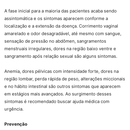
A fase inicial para a maioria das pacientes acaba sendo
assintomática e os sintomas aparecem conforme a
localização e a extensão da doença. Corrimento vaginal
amarelado e odor desagradável, até mesmo com sangue,
sensação de pressão no abdômen, sangramentos
menstruais irregulares, dores na região baixo ventre e
sangramento após relação sexual são alguns sintomas.
Anemia, dores pélvicas com intensidade forte, dores na
região lombar, perda rápida de peso, alterações miccionais
e no hábito intestinal são outros sintomas que aparecem
em estágios mais avançados. Ao surgimento desses
sintomas é recomendado buscar ajuda médica com
urgência.
Prevenção