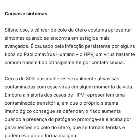
Causas e sintomas
Silencioso, o câncer de colo do útero costuma apresentar
sintomas quando se encontra em estágios mais
avançados. É causado pela infecção persistente por alguns
tipos do Papilomavírus Humano – o HPV, um vírus bastante
comum transmitido principalmente por contato sexual.
Cerca de 80% das mulheres sexualmente ativas são
contaminadas com esse vírus em algum momento da vida.
Embora a maioria dos casos de HPV representem uma
contaminação transitória, em que o próprio sistema
imunológico consegue se defender, o risco aumenta
quando a presença do patógeno prolonga-se e acaba por
gerar lesões no colo do útero, que se tornam feridas e
podem evoluir de forma maligna.