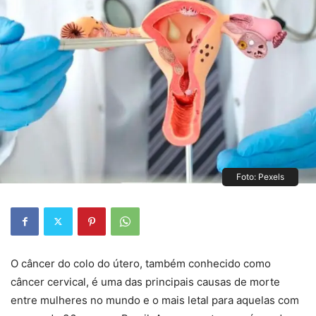
Foto: Pexels
O câncer do colo do útero, também conhecido como
câncer cervical, é uma das principais causas de morte
entre mulheres no mundo e o mais letal para aquelas com