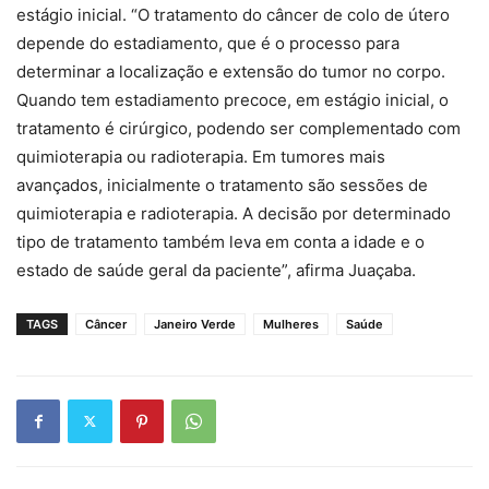
estágio inicial. “O tratamento do câncer de colo de útero
depende do estadiamento, que é o processo para
determinar a localização e extensão do tumor no corpo.
Quando tem estadiamento precoce, em estágio inicial, o
tratamento é cirúrgico, podendo ser complementado com
quimioterapia ou radioterapia. Em tumores mais
avançados, inicialmente o tratamento são sessões de
quimioterapia e radioterapia. A decisão por determinado
tipo de tratamento também leva em conta a idade e o
estado de saúde geral da paciente”, afirma Juaçaba.
TAGS
Câncer
Janeiro Verde
Mulheres
Saúde