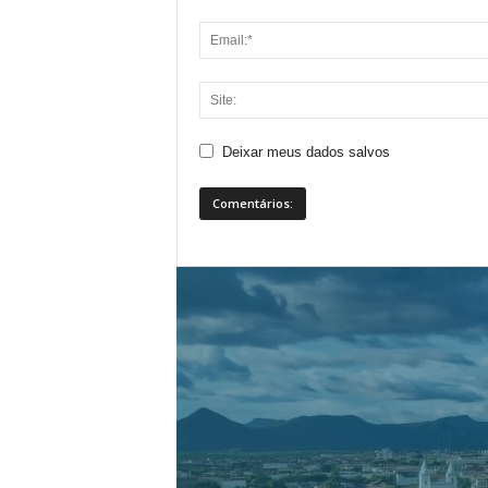
Deixar meus dados salvos