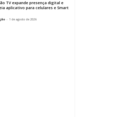
ão TV expande presença digital e
eia aplicativo para celulares e Smart
ção
-
1 de agosto de 2026