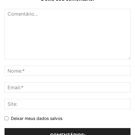
Deixar meus dados salvos