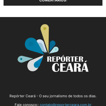
Repórter Ceará - O seu jornalismo de todos os dias.
Fale conosco::
contato@reporterceara.com.br