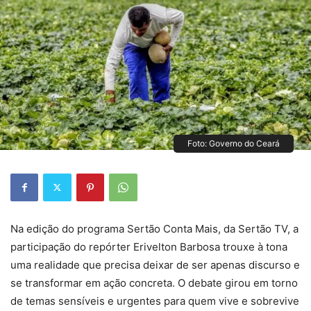
Foto: Governo do Ceará
Na edição do programa Sertão Conta Mais, da Sertão TV, a
participação do repórter Erivelton Barbosa trouxe à tona
uma realidade que precisa deixar de ser apenas discurso e
se transformar em ação concreta. O debate girou em torno
de temas sensíveis e urgentes para quem vive e sobrevive