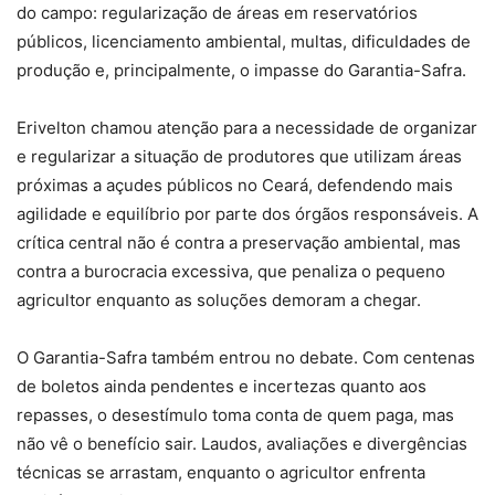
do campo: regularização de áreas em reservatórios
públicos, licenciamento ambiental, multas, dificuldades de
produção e, principalmente, o impasse do Garantia-Safra.
Erivelton chamou atenção para a necessidade de organizar
e regularizar a situação de produtores que utilizam áreas
próximas a açudes públicos no Ceará, defendendo mais
agilidade e equilíbrio por parte dos órgãos responsáveis. A
crítica central não é contra a preservação ambiental, mas
contra a burocracia excessiva, que penaliza o pequeno
agricultor enquanto as soluções demoram a chegar.
O Garantia-Safra também entrou no debate. Com centenas
de boletos ainda pendentes e incertezas quanto aos
repasses, o desestímulo toma conta de quem paga, mas
não vê o benefício sair. Laudos, avaliações e divergências
técnicas se arrastam, enquanto o agricultor enfrenta