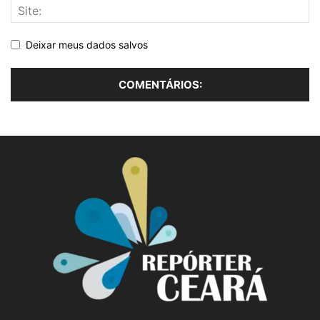
Deixar meus dados salvos