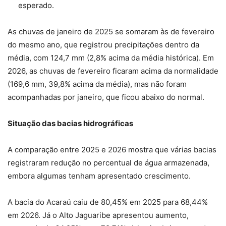
esperado.
As chuvas de janeiro de 2025 se somaram às de fevereiro
do mesmo ano, que registrou precipitações dentro da
média, com 124,7 mm (2,8% acima da média histórica). Em
2026, as chuvas de fevereiro ficaram acima da normalidade
(169,6 mm, 39,8% acima da média), mas não foram
acompanhadas por janeiro, que ficou abaixo do normal.
Situação das bacias hidrográficas
A comparação entre 2025 e 2026 mostra que várias bacias
registraram redução no percentual de água armazenada,
embora algumas tenham apresentado crescimento.
A bacia do Acaraú caiu de 80,45% em 2025 para 68,44%
em 2026. Já o Alto Jaguaribe apresentou aumento,