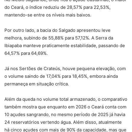
do Ceará, o índice reduziu de 28,57% para 22,53%,
mantendo-se entre os níveis mais baixos.
Por outro lado, a bacia do Salgado apresentou leve
melhora, subindo de 55,88% para 57,12%. A Serra da
Ibiapaba manteve praticamente estabilidade, passando de
64,57% para 64,69%.
Já nos Sertões de Crateús, houve pequena elevação, com
o volume saindo de 17,04% para 18,45%, embora ainda
permaneça em situação crítica.
Além da queda no volume total armazenado, o comparativo
também mostra que enquanto em 2026 o Ceará conta com
10 açudes sangrando, no mesmo período de 2025 já havia
24 reservatórios vertendo água. Além disso, atualmente
há cinco açudes com mais de 90% da capacidade, mas que