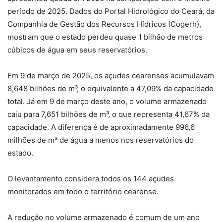
período de 2025. Dados do Portal Hidrológico do Ceará, da
Companhia de Gestão dos Recursos Hídricos (Cogerh),
mostram que o estado perdeu quase 1 bilhão de metros
cúbicos de água em seus reservatórios.
Em 9 de março de 2025, os açudes cearenses acumulavam
8,648 bilhões de m³, o equivalente a 47,09% da capacidade
total. Já em 9 de março deste ano, o volume armazenado
caiu para 7,651 bilhões de m³, o que representa 41,67% da
capacidade. A diferença é de aproximadamente 996,6
milhões de m³ de água a menos nos reservatórios do
estado.
O levantamento considera todos os 144 açudes
monitorados em todo o território cearense.
A redução no volume armazenado é comum de um ano