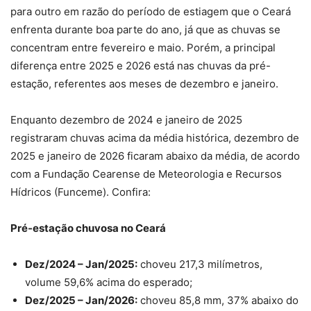
para outro em razão do período de estiagem que o Ceará
enfrenta durante boa parte do ano, já que as chuvas se
concentram entre fevereiro e maio. Porém, a principal
diferença entre 2025 e 2026 está nas chuvas da pré-
estação, referentes aos meses de dezembro e janeiro.
Enquanto dezembro de 2024 e janeiro de 2025
registraram chuvas acima da média histórica, dezembro de
2025 e janeiro de 2026 ficaram abaixo da média, de acordo
com a Fundação Cearense de Meteorologia e Recursos
Hídricos (Funceme). Confira:
Pré-estação chuvosa no Ceará
Dez/2024 – Jan/2025:
choveu 217,3 milímetros,
volume 59,6% acima do esperado;
Dez/2025 – Jan/2026:
choveu 85,8 mm, 37% abaixo do