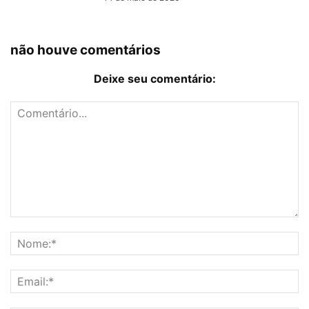
não houve comentários
Deixe seu comentário: