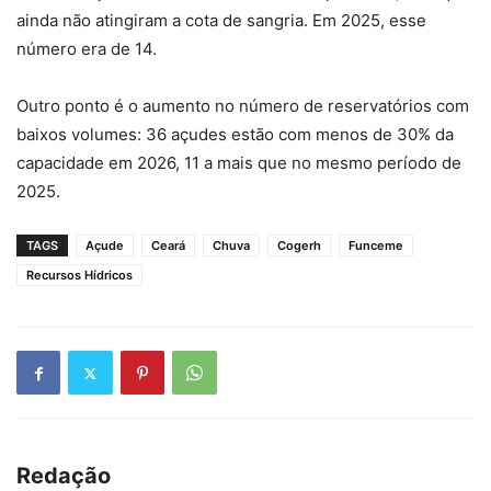
ainda não atingiram a cota de sangria. Em 2025, esse
número era de 14.
Outro ponto é o aumento no número de reservatórios com
baixos volumes: 36 açudes estão com menos de 30% da
capacidade em 2026, 11 a mais que no mesmo período de
2025.
TAGS
Açude
Ceará
Chuva
Cogerh
Funceme
Recursos Hídricos
Redação