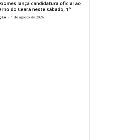
 Gomes lança candidatura oficial ao
rno do Ceará neste sábado, 1º
ção
-
1 de agosto de 2026