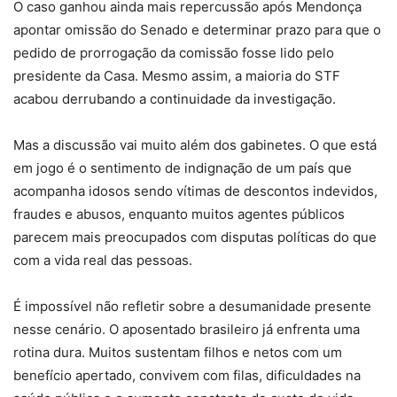
O caso ganhou ainda mais repercussão após Mendonça
apontar omissão do Senado e determinar prazo para que o
pedido de prorrogação da comissão fosse lido pelo
presidente da Casa. Mesmo assim, a maioria do STF
acabou derrubando a continuidade da investigação.
Mas a discussão vai muito além dos gabinetes. O que está
em jogo é o sentimento de indignação de um país que
acompanha idosos sendo vítimas de descontos indevidos,
fraudes e abusos, enquanto muitos agentes públicos
parecem mais preocupados com disputas políticas do que
com a vida real das pessoas.
É impossível não refletir sobre a desumanidade presente
nesse cenário. O aposentado brasileiro já enfrenta uma
rotina dura. Muitos sustentam filhos e netos com um
benefício apertado, convivem com filas, dificuldades na