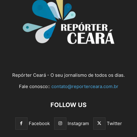
Repórter Ceará - O seu jornalismo de todos os dias.
Fale conosco::
contato@reporterceara.com.br
FOLLOW US
Facebook
Instagram
Twitter