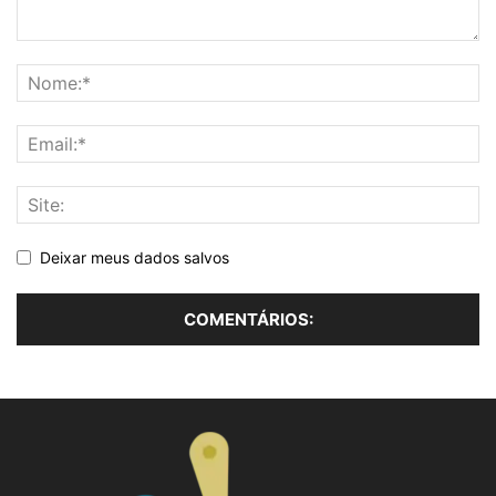
Deixar meus dados salvos