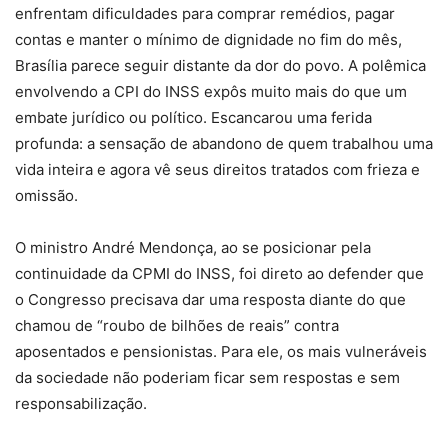
enfrentam dificuldades para comprar remédios, pagar
contas e manter o mínimo de dignidade no fim do mês,
Brasília parece seguir distante da dor do povo. A polêmica
envolvendo a CPI do INSS expôs muito mais do que um
embate jurídico ou político. Escancarou uma ferida
profunda: a sensação de abandono de quem trabalhou uma
vida inteira e agora vê seus direitos tratados com frieza e
omissão.
O ministro André Mendonça, ao se posicionar pela
continuidade da CPMI do INSS, foi direto ao defender que
o Congresso precisava dar uma resposta diante do que
chamou de “roubo de bilhões de reais” contra
aposentados e pensionistas. Para ele, os mais vulneráveis
da sociedade não poderiam ficar sem respostas e sem
responsabilização.