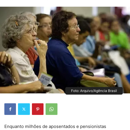
Foto: Arquivo/Agência Brasil
Enquanto milhões de aposentados e pensionistas