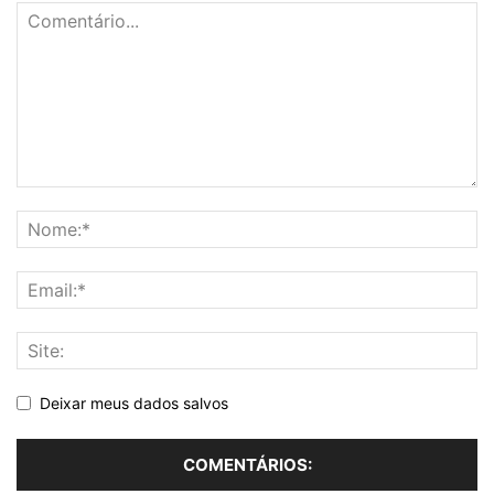
Deixar meus dados salvos