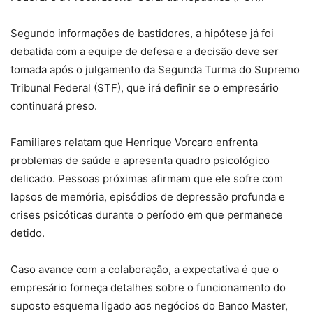
Segundo informações de bastidores, a hipótese já foi
debatida com a equipe de defesa e a decisão deve ser
tomada após o julgamento da Segunda Turma do Supremo
Tribunal Federal (STF), que irá definir se o empresário
continuará preso.
Familiares relatam que Henrique Vorcaro enfrenta
problemas de saúde e apresenta quadro psicológico
delicado. Pessoas próximas afirmam que ele sofre com
lapsos de memória, episódios de depressão profunda e
crises psicóticas durante o período em que permanece
detido.
Caso avance com a colaboração, a expectativa é que o
empresário forneça detalhes sobre o funcionamento do
suposto esquema ligado aos negócios do Banco Master,