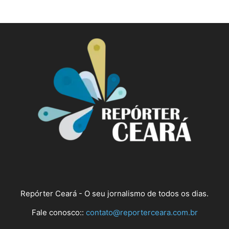
Repórter Ceará - O seu jornalismo de todos os dias.
Fale conosco::
contato@reporterceara.com.br