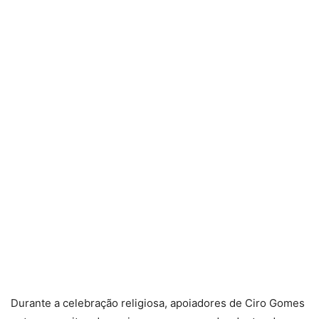
Durante a celebração religiosa, apoiadores de Ciro Gomes