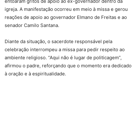
entoaram gritos de apoio ao ex-governador dentro da
igreja. A manifestação ocorreu em meio à missa e gerou
reações de apoio ao governador Elmano de Freitas e ao
senador Camilo Santana.
Diante da situação, o sacerdote responsável pela
celebração interrompeu a missa para pedir respeito ao
ambiente religioso. “Aqui não é lugar de politicagem”,
afirmou o padre, reforçando que o momento era dedicado
à oração e à espiritualidade.