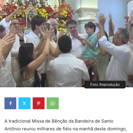
Foto: Reprodução
A tradicional Missa de Bênção da Bandeira de Santo
Antônio reuniu milhares de fiéis na manhã deste domingo,