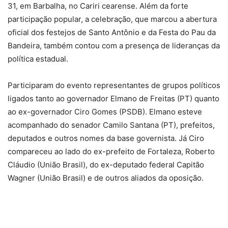
31, em Barbalha, no Cariri cearense. Além da forte
participação popular, a celebração, que marcou a abertura
oficial dos festejos de Santo Antônio e da Festa do Pau da
Bandeira, também contou com a presença de lideranças da
política estadual.
Participaram do evento representantes de grupos políticos
ligados tanto ao governador Elmano de Freitas (PT) quanto
ao ex-governador Ciro Gomes (PSDB). Elmano esteve
acompanhado do senador Camilo Santana (PT), prefeitos,
deputados e outros nomes da base governista. Já Ciro
compareceu ao lado do ex-prefeito de Fortaleza, Roberto
Cláudio (União Brasil), do ex-deputado federal Capitão
Wagner (União Brasil) e de outros aliados da oposição.