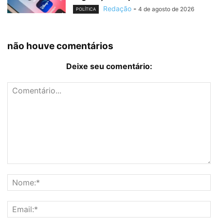
Redação
-
4 de agosto de 2026
POLÍTICA
não houve comentários
Deixe seu comentário: