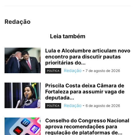
Redação
Leia também
Lula e Alcolumbre articulam novo
encontro para discutir pautas
prioritárias do...
Redação
-
7 de agosto de 2026
POLÍTICA
Priscila Costa deixa Câmara de
Fortaleza para assumir vaga de
deputada...
Redação
-
6 de agosto de 2026
POLÍTICA
Conselho do Congresso Nacional
aprova recomendações para
regulação de plataformas de...