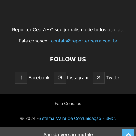
Repórter Ceará - O seu jornalismo de todos os dias.
Fale conosco::
contato@reporterceara.com.br
FOLLOW US
Facebook
Instagram
Twitter
Fale Conosco
© 2024 -
Sistema Maior de Comunicação - SMC.
Sair da versão mobile