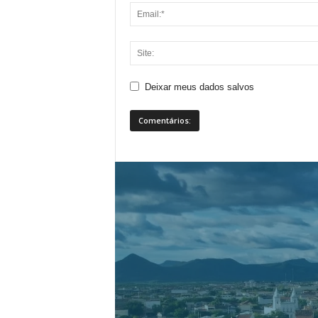
Deixar meus dados salvos