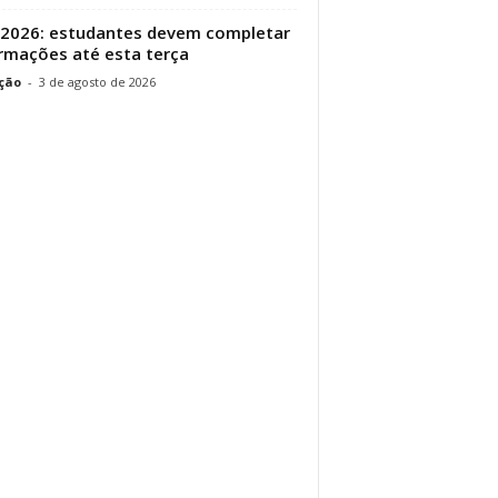
 2026: estudantes devem completar
rmações até esta terça
ção
-
3 de agosto de 2026