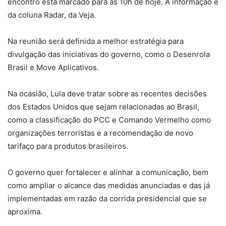
encontro está marcado para as 10h de hoje. A informação é
da coluna Radar, da Veja.
Na reunião será definida a melhor estratégia para
divulgação das iniciativas do governo, como o Desenrola
Brasil e Move Aplicativos.
Na ocasião, Lula deve tratar sobre as recentes decisões
dos Estados Unidos que sejam relacionadas ao Brasil,
como a classificação do PCC e Comando Vermelho como
organizações terroristas e a recomendação de novo
tarifaço para produtos brasileiros.
O governo quer fortalecer e alinhar a comunicação, bem
como ampliar o alcance das medidas anunciadas e das já
implementadas em razão da corrida presidencial que se
aproxima.