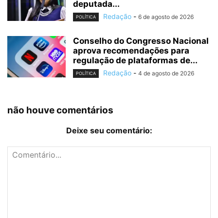
deputada...
Redação
-
6 de agosto de 2026
POLÍTICA
Conselho do Congresso Nacional
aprova recomendações para
regulação de plataformas de...
Redação
-
4 de agosto de 2026
POLÍTICA
não houve comentários
Deixe seu comentário: