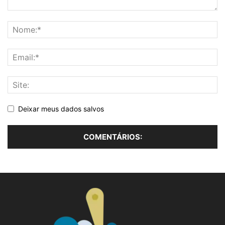
Deixar meus dados salvos