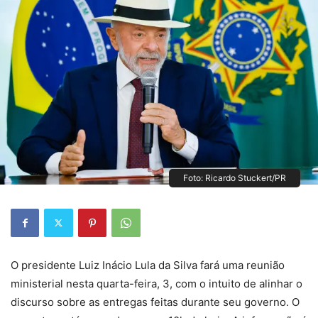
Foto: Ricardo Stuckert/PR
O presidente Luiz Inácio Lula da Silva fará uma reunião
ministerial nesta quarta-feira, 3, com o intuito de alinhar o
discurso sobre as entregas feitas durante seu governo. O