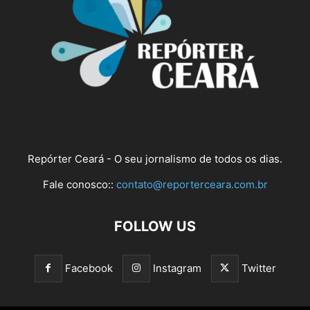
Repórter Ceará - O seu jornalismo de todos os dias.
Fale conosco::
contato@reporterceara.com.br
FOLLOW US
Facebook
Instagram
Twitter