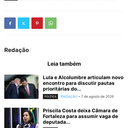
Redação
Leia também
Lula e Alcolumbre articulam novo
encontro para discutir pautas
prioritárias do...
Redação
-
7 de agosto de 2026
POLÍTICA
Priscila Costa deixa Câmara de
Fortaleza para assumir vaga de
deputada...