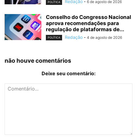
Redação
-
6 de agosto de 2026
POLÍTICA
Conselho do Congresso Nacional
aprova recomendações para
regulação de plataformas de...
Redação
-
4 de agosto de 2026
POLÍTICA
não houve comentários
Deixe seu comentário: