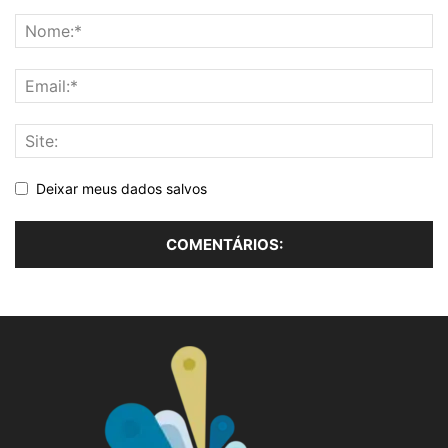
Deixar meus dados salvos