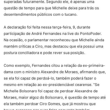
superadas futuramente. Segundo ele, é apenas uma
questão de tempo para que Michelle deixe para trás os
desentendimentos públicos com o tucano.
A declaração foi feita nessa terça-feira, 9, durante
participação de André Fernandes na live do PontoPoder.
Na ocasião, o parlamentar reconheceu que Michelle ainda
mantém críticas a Ciro, mas destacou que ela possui uma
postura conciliadora e pode rever sua posição.
Como exemplo, Fernandes citou a relação da ex-primeira-
dama com o ministro Alexandre de Moraes, afirmando que,
se ela foi capaz de perdoá-lo, também poderá fazer o
mesmo em relação ao ex-presidenciável cearense. “Se
Michelle Bolsonaro foi capaz de perdoar Alexandre de
Moraes, maior algoz do Bolsonaro, é questão de tempo até
ela também perdoar Ciro Gomes, que já mostrou que