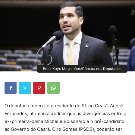
Foto: Kayo Magalhães/Câmara dos Deputados
O deputado federal e presidente do PL no Ceará, André
Fernandes, afirmou acreditar que as divergências entre a
ex-primeira-dama Michelle Bolsonaro e o pré-candidato
ao Governo do Ceará, Ciro Gomes (PSDB), poderão ser