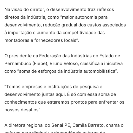
Na visão do diretor, o desenvolvimento traz reflexos
diretos da indústria, como “maior autonomia para
desenvolvimento, redução gradual dos custos associados
à importação e aumento da competitividade das
montadoras e fornecedores locais”.
O presidente da Federação das Indústrias do Estado de
Pernambuco (Fiepe), Bruno Veloso, classifica a iniciativa
como “soma de esforços da indústria automobilística”.
“Temos empresas e instituições de pesquisa e
desenvolvimento juntas aqui. É só com essa soma de
conhecimentos que estaremos prontos para enfrentar os
nossos desafios”
A diretora regional do Senai PE, Camila Barreto, chama o
esforço para diminuir a dependência externa de