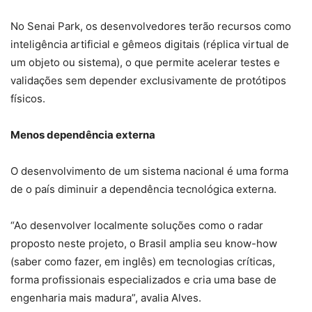
No Senai Park, os desenvolvedores terão recursos como
inteligência artificial e gêmeos digitais (réplica virtual de
um objeto ou sistema), o que permite acelerar testes e
validações sem depender exclusivamente de protótipos
físicos.
Menos dependência externa
O desenvolvimento de um sistema nacional é uma forma
de o país diminuir a dependência tecnológica externa.
“Ao desenvolver localmente soluções como o radar
proposto neste projeto, o Brasil amplia seu know-how
(saber como fazer, em inglês) em tecnologias críticas,
forma profissionais especializados e cria uma base de
engenharia mais madura”, avalia Alves.