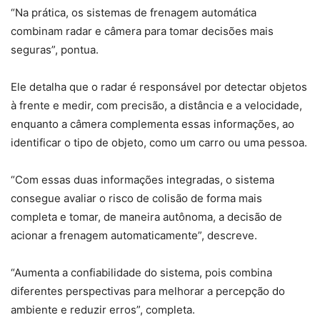
“Na prática, os sistemas de frenagem automática
combinam radar e câmera para tomar decisões mais
seguras”, pontua.
Ele detalha que o radar é responsável por detectar objetos
à frente e medir, com precisão, a distância e a velocidade,
enquanto a câmera complementa essas informações, ao
identificar o tipo de objeto, como um carro ou uma pessoa.
“Com essas duas informações integradas, o sistema
consegue avaliar o risco de colisão de forma mais
completa e tomar, de maneira autônoma, a decisão de
acionar a frenagem automaticamente”, descreve.
“Aumenta a confiabilidade do sistema, pois combina
diferentes perspectivas para melhorar a percepção do
ambiente e reduzir erros”, completa.