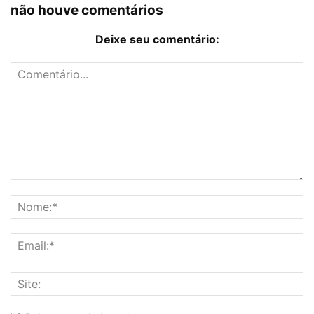
não houve comentários
Deixe seu comentário: