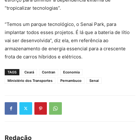
“tropicalizar tecnologias”.
“Temos um parque tecnológico, o Senai Park, para
implantar todos esses projetos. É lá que a bateria de lítio
vai ser desenvolvida”, diz ela, em referência ao
armazenamento de energia essencial para a crescente
frota de carros híbridos e elétricos.
TAGS
Ceará
Contran
Economia
Ministério dos Transportes
Pernambuco
Senai
Redação