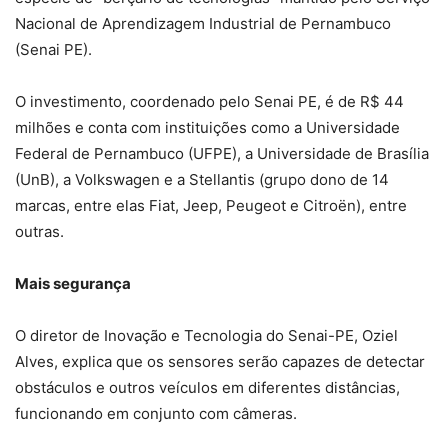
Nacional de Aprendizagem Industrial de Pernambuco
(Senai PE).
O investimento, coordenado pelo Senai PE, é de R$ 44
milhões e conta com instituições como a Universidade
Federal de Pernambuco (UFPE), a Universidade de Brasília
(UnB), a Volkswagen e a Stellantis (grupo dono de 14
marcas, entre elas Fiat, Jeep, Peugeot e Citroën), entre
outras.
Mais segurança
O diretor de Inovação e Tecnologia do Senai-PE, Oziel
Alves, explica que os sensores serão capazes de detectar
obstáculos e outros veículos em diferentes distâncias,
funcionando em conjunto com câmeras.