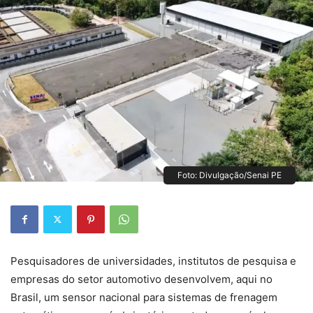
Foto: Divulgação/Senai PE
Pesquisadores de universidades, institutos de pesquisa e
empresas do setor automotivo desenvolvem, aqui no
Brasil, um sensor nacional para sistemas de frenagem