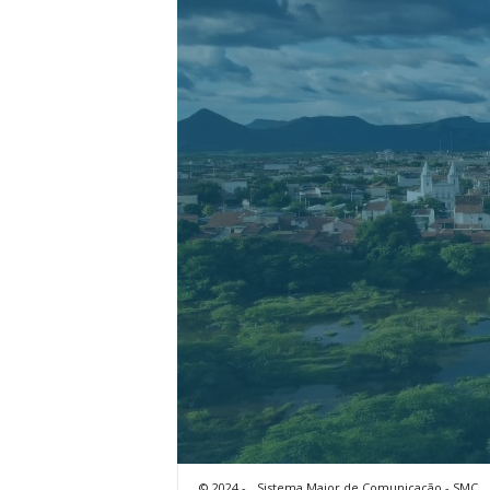
© 2024 -
Sistema Maior de Comunicação - SMC.