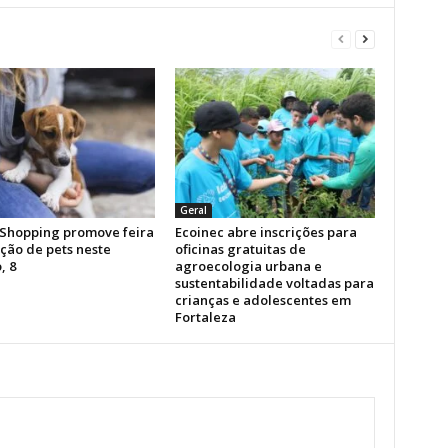
Geral
Shopping promove feira
Ecoinec abre inscrições para
ção de pets neste
oficinas gratuitas de
, 8
agroecologia urbana e
sustentabilidade voltadas para
crianças e adolescentes em
Fortaleza