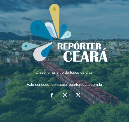
O seu jornalismo de todos os dias.
Fale conosco:
contato@reporterceara.com.br