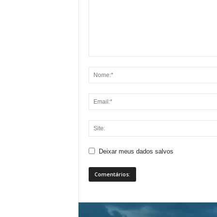
Deixar meus dados salvos