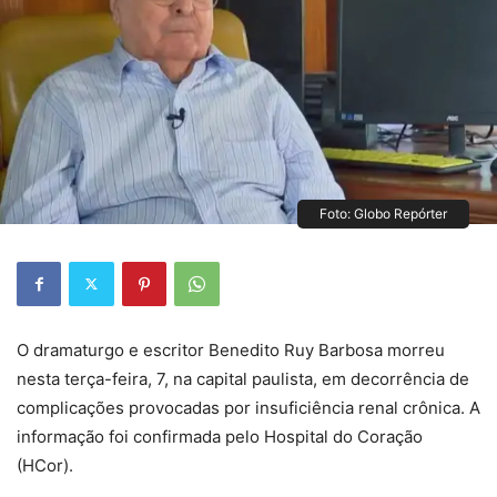
Foto: Globo Repórter
O dramaturgo e escritor Benedito Ruy Barbosa morreu
nesta terça-feira, 7, na capital paulista, em decorrência de
complicações provocadas por insuficiência renal crônica. A
informação foi confirmada pelo Hospital do Coração
(HCor).