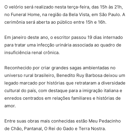
O velório será realizado nesta terça-feira, das 15h às 21h,
no Funeral Home, na região da Bela Vista, em São Paulo. A
cerimônia será aberta ao público entre 15h e 16h.
Em janeiro deste ano, o escritor passou 19 dias internado
para tratar uma infecção urinária associada ao quadro de
insuficiência renal crônica.
Reconhecido por criar grandes sagas ambientadas no
universo rural brasileiro, Benedito Ruy Barbosa deixou um
legado marcado por histórias que retrataram a diversidade
cultural do país, com destaque para a imigração italiana e
enredos centrados em relações familiares e histórias de
amor.
Entre suas obras mais conhecidas estão Meu Pedacinho
de Chão, Pantanal, O Rei do Gado e Terra Nostra.