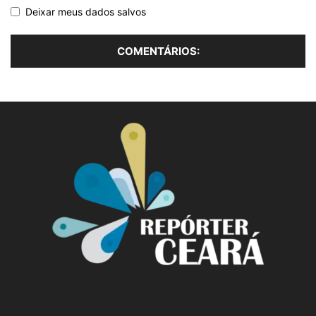
Deixar meus dados salvos