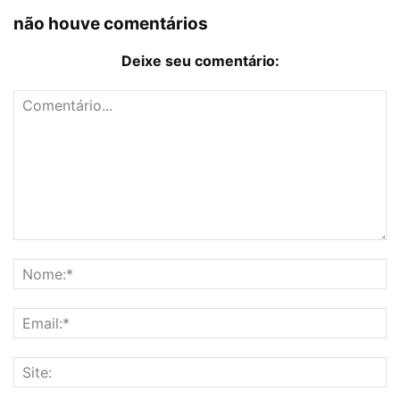
não houve comentários
Deixe seu comentário: