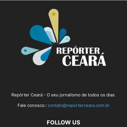
Repórter Ceará - O seu jornalismo de todos os dias.
Fale conosco::
contato@reporterceara.com.br
FOLLOW US