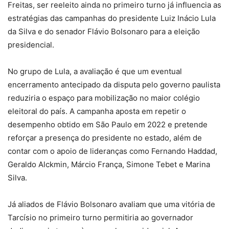
Freitas, ser reeleito ainda no primeiro turno já influencia as
estratégias das campanhas do presidente Luiz Inácio Lula
da Silva e do senador Flávio Bolsonaro para a eleição
presidencial.
No grupo de Lula, a avaliação é que um eventual
encerramento antecipado da disputa pelo governo paulista
reduziria o espaço para mobilização no maior colégio
eleitoral do país. A campanha aposta em repetir o
desempenho obtido em São Paulo em 2022 e pretende
reforçar a presença do presidente no estado, além de
contar com o apoio de lideranças como Fernando Haddad,
Geraldo Alckmin, Márcio França, Simone Tebet e Marina
Silva.
Já aliados de Flávio Bolsonaro avaliam que uma vitória de
Tarcísio no primeiro turno permitiria ao governador