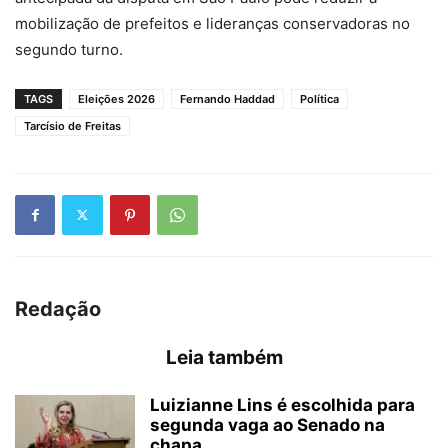
mobilização de prefeitos e lideranças conservadoras no
segundo turno.
TAGS
Eleições 2026
Fernando Haddad
Política
Tarcísio de Freitas
Redação
Leia também
Luizianne Lins é escolhida para
segunda vaga ao Senado na
chapa...