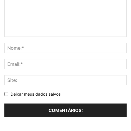
Deixar meus dados salvos