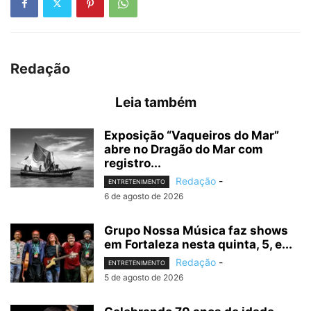
Redação
Leia também
Exposição “Vaqueiros do Mar”
abre no Dragão do Mar com
registro...
Redação
-
ENTRETENIMENTO
6 de agosto de 2026
Grupo Nossa Música faz shows
em Fortaleza nesta quinta, 5, e...
Redação
-
ENTRETENIMENTO
5 de agosto de 2026