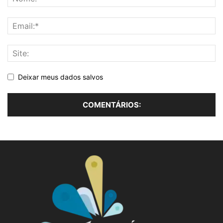
Deixar meus dados salvos