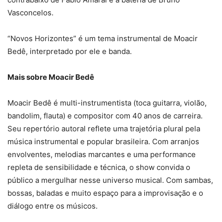
Vasconcelos.
“Novos Horizontes” é um tema instrumental de Moacir
Bedê, interpretado por ele e banda.
Mais sobre Moacir Bedê
Moacir Bedê é multi-instrumentista (toca guitarra, violão,
bandolim, flauta) e compositor com 40 anos de carreira.
Seu repertório autoral reflete uma trajetória plural pela
música instrumental e popular brasileira. Com arranjos
envolventes, melodias marcantes e uma performance
repleta de sensibilidade e técnica, o show convida o
público a mergulhar nesse universo musical. Com sambas,
bossas, baladas e muito espaço para a improvisação e o
diálogo entre os músicos.