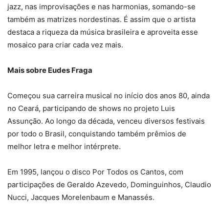
jazz, nas improvisações e nas harmonias, somando-se
também as matrizes nordestinas. É assim que o artista
destaca a riqueza da música brasileira e aproveita esse
mosaico para criar cada vez mais.
Mais sobre Eudes Fraga
Começou sua carreira musical no início dos anos 80, ainda
no Ceará, participando de shows no projeto Luis
Assunção. Ao longo da década, venceu diversos festivais
por todo o Brasil, conquistando também prêmios de
melhor letra e melhor intérprete.
Em 1995, lançou o disco Por Todos os Cantos, com
participações de Geraldo Azevedo, Dominguinhos, Claudio
Nucci, Jacques Morelenbaum e Manassés.