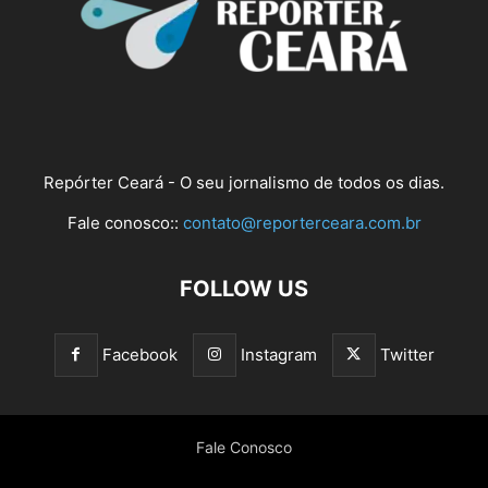
Repórter Ceará - O seu jornalismo de todos os dias.
Fale conosco::
contato@reporterceara.com.br
FOLLOW US
Facebook
Instagram
Twitter
Fale Conosco