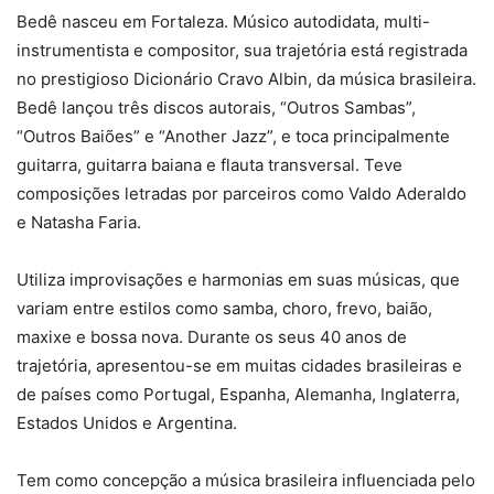
Bedê nasceu em Fortaleza. Músico autodidata, multi-
instrumentista e compositor, sua trajetória está registrada
no prestigioso Dicionário Cravo Albin, da música brasileira.
Bedê lançou três discos autorais, “Outros Sambas”,
“Outros Baiões” e “Another Jazz”, e toca principalmente
guitarra, guitarra baiana e flauta transversal. Teve
composições letradas por parceiros como Valdo Aderaldo
e Natasha Faria.
Utiliza improvisações e harmonias em suas músicas, que
variam entre estilos como samba, choro, frevo, baião,
maxixe e bossa nova. Durante os seus 40 anos de
trajetória, apresentou-se em muitas cidades brasileiras e
de países como Portugal, Espanha, Alemanha, Inglaterra,
Estados Unidos e Argentina.
Tem como concepção a música brasileira influenciada pelo