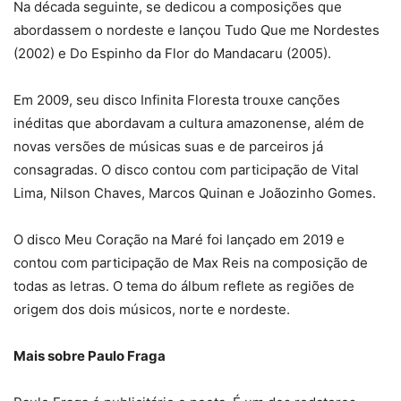
Na década seguinte, se dedicou a composições que
abordassem o nordeste e lançou Tudo Que me Nordestes
(2002) e Do Espinho da Flor do Mandacaru (2005).
Em 2009, seu disco Infinita Floresta trouxe canções
inéditas que abordavam a cultura amazonense, além de
novas versões de músicas suas e de parceiros já
consagradas. O disco contou com participação de Vital
Lima, Nilson Chaves, Marcos Quinan e Joãozinho Gomes.
O disco Meu Coração na Maré foi lançado em 2019 e
contou com participação de Max Reis na composição de
todas as letras. O tema do álbum reflete as regiões de
origem dos dois músicos, norte e nordeste.
Mais sobre Paulo Fraga