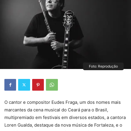
Foto: Reprodução
O cantor e compositor Eudes Fraga, um dos nomes mais
marcantes da cena musical do Ceará para o Brasil,
multipremiado em festivais em diversos estados, a cantora
Loren Gualda, destaque da nova música de Fortaleza, e o