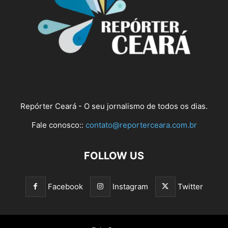
Repórter Ceará - O seu jornalismo de todos os dias.
Fale conosco::
contato@reporterceara.com.br
FOLLOW US
Facebook
Instagram
Twitter