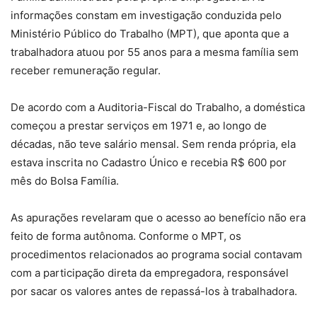
informações constam em investigação conduzida pelo
Ministério Público do Trabalho (MPT), que aponta que a
trabalhadora atuou por 55 anos para a mesma família sem
receber remuneração regular.
De acordo com a Auditoria-Fiscal do Trabalho, a doméstica
começou a prestar serviços em 1971 e, ao longo de
décadas, não teve salário mensal. Sem renda própria, ela
estava inscrita no Cadastro Único e recebia R$ 600 por
mês do Bolsa Família.
As apurações revelaram que o acesso ao benefício não era
feito de forma autônoma. Conforme o MPT, os
procedimentos relacionados ao programa social contavam
com a participação direta da empregadora, responsável
por sacar os valores antes de repassá-los à trabalhadora.