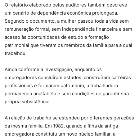
O relatório elaborado pelos auditores também descreve
um cenário de dependência econômica prolongada.
Segundo o documento, a mulher passou toda a vida sem
remuneração formal, sem independência financeira e sem
acesso às oportunidades de estudo e formação
patrimonial que tiveram os membros da família para a qual
trabalhou.
Ainda conforme a investigação, enquanto os
empregadores concluíram estudos, construíram carreiras
profissionais e formaram patrimônio, a trabalhadora
permaneceu analfabeta e sem condições de garantir sua
própria subsistência.
A relação de trabalho se estendeu por diferentes gerações
da mesma família. Em 1982, quando a filha da antiga
empregadora constituiu um novo núcleo familiar, a