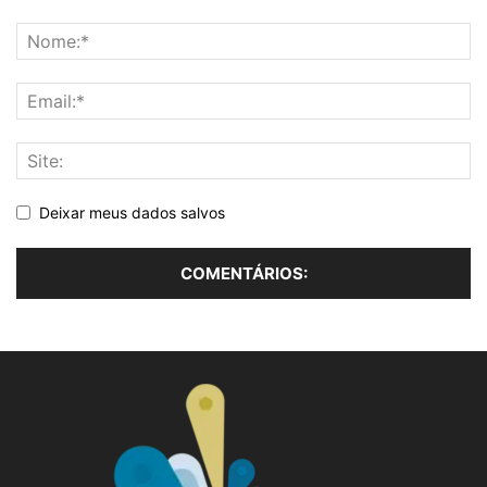
Deixar meus dados salvos