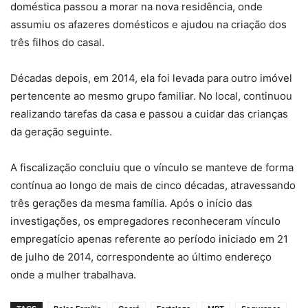
doméstica passou a morar na nova residência, onde
assumiu os afazeres domésticos e ajudou na criação dos
três filhos do casal.
Décadas depois, em 2014, ela foi levada para outro imóvel
pertencente ao mesmo grupo familiar. No local, continuou
realizando tarefas da casa e passou a cuidar das crianças
da geração seguinte.
A fiscalização concluiu que o vínculo se manteve de forma
contínua ao longo de mais de cinco décadas, atravessando
três gerações da mesma família. Após o início das
investigações, os empregadores reconheceram vínculo
empregatício apenas referente ao período iniciado em 21
de julho de 2014, correspondente ao último endereço
onde a mulher trabalhava.