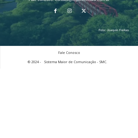
Foto:
Joaquin Freitas
Fale Conosco
© 2024 -
Sistema Maior de Comunicação - SMC.