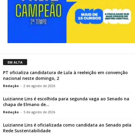
EM ALTA
PT oficializa candidatura de Lula à reeleição em convenção
nacional neste domingo, 2
Redação
-
2 de agosto de 2026
Luizianne Lins é escolhida para segunda vaga ao Senado na
chapa de Elmano de...
Redação
-
5 de agosto de 2026
Luizianne Lins é oficializada como candidata ao Senado pela
Rede Sustentabilidade