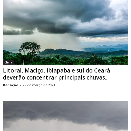
Clima
Litoral, Maciço, Ibiapaba e sul do Ceará
deverão concentrar principais chuvas...
Redação
-
22 de março de 2021