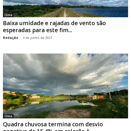
Clima
Baixa umidade e rajadas de vento são
esperadas para este fim...
Redação
-
5 de junho de 2021
Clima
Quadra chuvosa termina com desvio