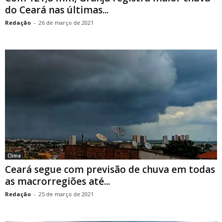
do Ceará nas últimas...
Redação
-
26 de março de 2021
Clima
Ceará segue com previsão de chuva em todas
as macrorregiões até...
Redação
-
25 de março de 2021