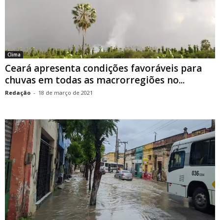
Clima
Ceará apresenta condições favoráveis para
chuvas em todas as macrorregiões no...
Redação
-
18 de março de 2021