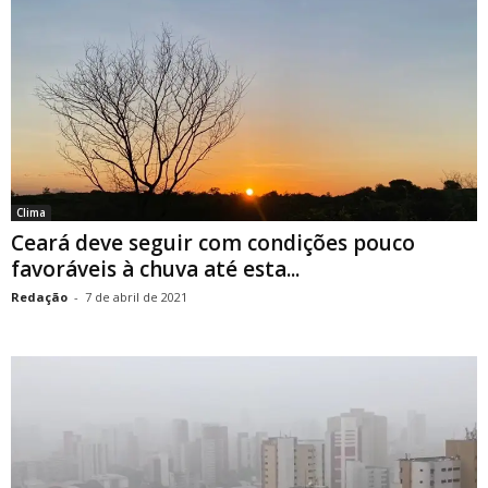
Clima
Ceará deve seguir com condições pouco
favoráveis à chuva até esta...
Redação
-
7 de abril de 2021