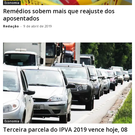
Economia
Remédios sobem mais que reajuste dos
aposentados
Redação
-
9 de abril de 2019
Economia
Terceira parcela do IPVA 2019 vence hoje, 08