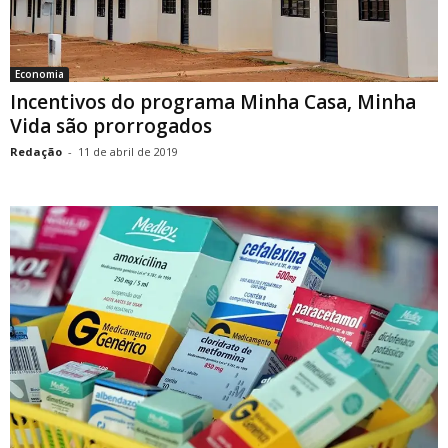
Economia
Incentivos do programa Minha Casa, Minha
Vida são prorrogados
Redação
-
11 de abril de 2019