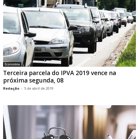
Economia
Terceira parcela do IPVA 2019 vence na
próxima segunda, 08
Redação
-
5 de abril de 2019