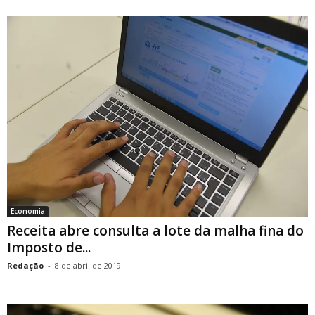
Economia
Receita abre consulta a lote da malha fina do
Imposto de...
Redação
-
8 de abril de 2019