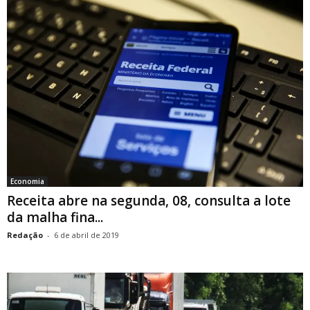
Economia
Receita abre na segunda, 08, consulta a lote
da malha fina...
Redação
-
6 de abril de 2019