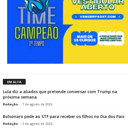
EM ALTA
Lula diz a aliados que pretende conversar com Trump na
próxima semana
Redação
-
7 de agosto de 2026
Bolsonaro pede ao STF para receber os filhos no Dia dos Pais
Redação
-
5 de agosto de 2026