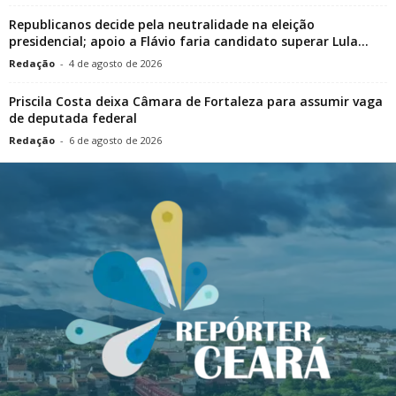
Republicanos decide pela neutralidade na eleição
presidencial; apoio a Flávio faria candidato superar Lula...
Redação
-
4 de agosto de 2026
Priscila Costa deixa Câmara de Fortaleza para assumir vaga
de deputada federal
Redação
-
6 de agosto de 2026