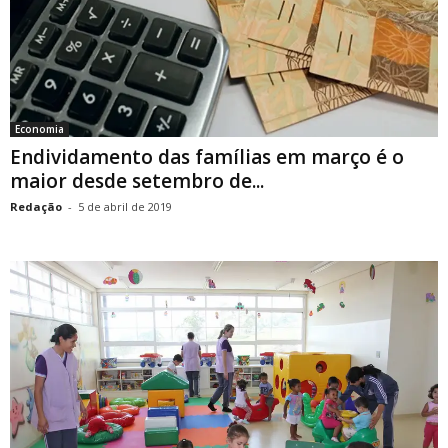
Economia
Endividamento das famílias em março é o
maior desde setembro de...
Redação
-
5 de abril de 2019