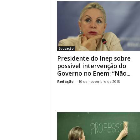
Educação
Presidente do Inep sobre
possível intervenção do
Governo no Enem: “Não...
Redação
-
10 de novembro de 2018