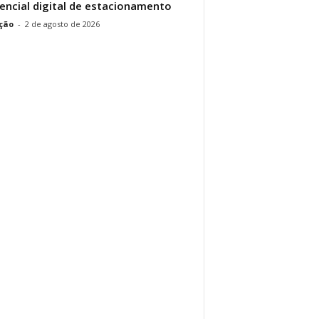
encial digital de estacionamento
ção
-
2 de agosto de 2026