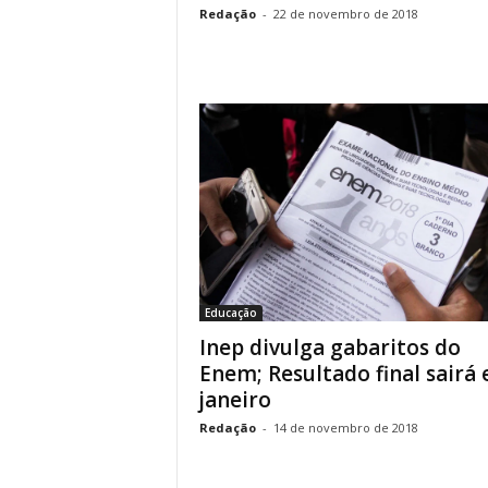
.
Redação
-
22 de novembro de 2018
Educação
Inep divulga gabaritos do
Enem; Resultado final sairá
janeiro
Redação
-
14 de novembro de 2018