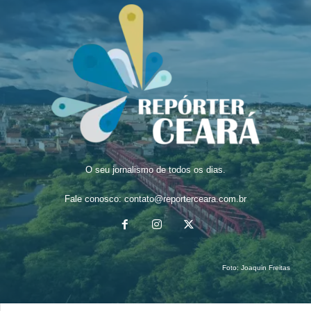
O seu jornalismo de todos os dias.
Fale conosco:
contato@reporterceara.com.br
Foto:
Joaquin Freitas