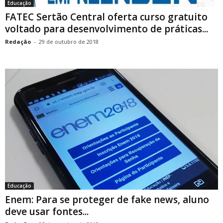
Educação
FATEC Sertão Central oferta curso gratuito
voltado para desenvolvimento de práticas...
Redação
-
29 de outubro de 2018
Educação
Enem: Para se proteger de fake news, aluno
deve usar fontes...