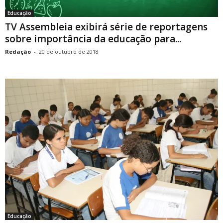
Educação
TV Assembleia exibirá série de reportagens
sobre importância da educação para...
Redação
-
20 de outubro de 2018
Educação