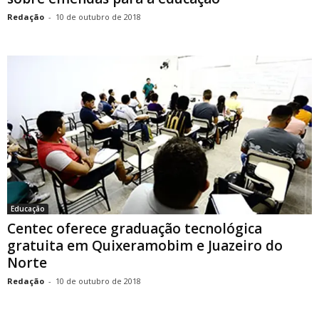
Redação
-
10 de outubro de 2018
Educação
Centec oferece graduação tecnológica
gratuita em Quixeramobim e Juazeiro do
Norte
Redação
-
10 de outubro de 2018