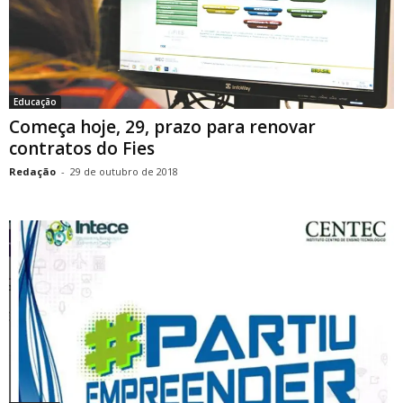
Educação
Começa hoje, 29, prazo para renovar
contratos do Fies
Redação
-
29 de outubro de 2018