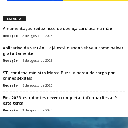
EM ALTA
Amamentação reduz risco de doença cardíaca na mãe
Redação
-
2 de agosto de 2026
Aplicativo da SerTão TV já está disponível: veja como baixar
gratuitamente
Redação
-
5 de agosto de 2026
STJ condena ministro Marco Buzzi a perda de cargo por
crimes sexuais
Redação
-
6 de agosto de 2026
Fies 2026: estudantes devem completar informações até
esta terça
Redação
-
3 de agosto de 2026