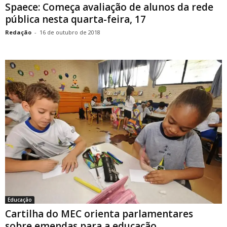
Spaece: Começa avaliação de alunos da rede
pública nesta quarta-feira, 17
Redação
-
16 de outubro de 2018
Educação
Cartilha do MEC orienta parlamentares
sobre emendas para a educação