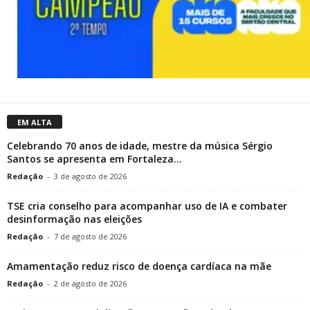
EM ALTA
Celebrando 70 anos de idade, mestre da música Sérgio
Santos se apresenta em Fortaleza...
Redação
-
3 de agosto de 2026
TSE cria conselho para acompanhar uso de IA e combater
desinformação nas eleições
Redação
-
7 de agosto de 2026
Amamentação reduz risco de doença cardíaca na mãe
Redação
-
2 de agosto de 2026