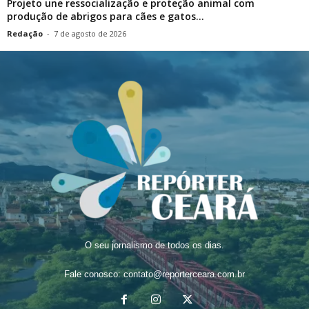
Projeto une ressocialização e proteção animal com
produção de abrigos para cães e gatos...
Redação
-
7 de agosto de 2026
O seu jornalismo de todos os dias.
Fale conosco:
contato@reporterceara.com.br