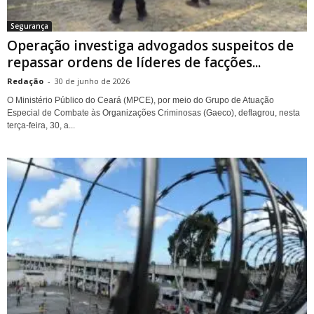
Segurança
Operação investiga advogados suspeitos de
repassar ordens de líderes de facções...
Redação
-
30 de junho de 2026
O Ministério Público do Ceará (MPCE), por meio do Grupo de Atuação
Especial de Combate às Organizações Criminosas (Gaeco), deflagrou, nesta
terça-feira, 30, a...