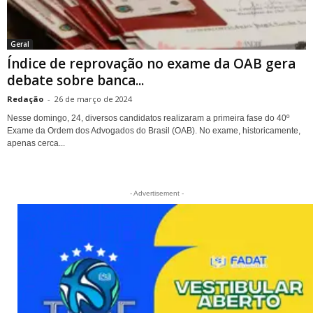
Geral
Índice de reprovação no exame da OAB gera
debate sobre banca...
Redação
-
26 de março de 2024
Nesse domingo, 24, diversos candidatos realizaram a primeira fase do 40º
Exame da Ordem dos Advogados do Brasil (OAB). No exame, historicamente,
apenas cerca...
- Advertisement -