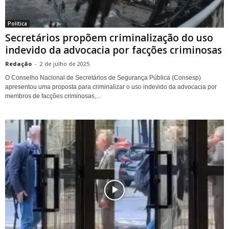
Política
Secretários propõem criminalização do uso
indevido da advocacia por facções criminosas
Redação
-
2 de julho de 2025
O Conselho Nacional de Secretários de Segurança Pública (Consesp)
apresentou uma proposta para criminalizar o uso indevido da advocacia por
membros de facções criminosas,...