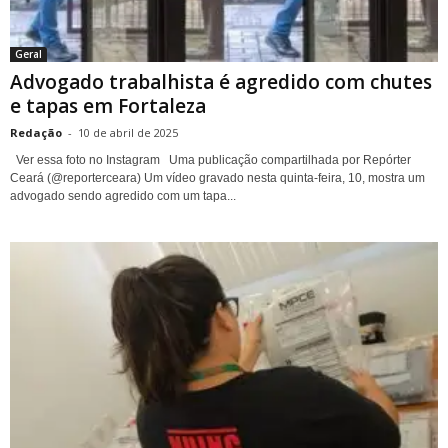
Geral
Advogado trabalhista é agredido com chutes
e tapas em Fortaleza
Redação
-
10 de abril de 2025
Ver essa foto no Instagram Uma publicação compartilhada por Repórter
Ceará (@reporterceara) Um vídeo gravado nesta quinta-feira, 10, mostra um
advogado sendo agredido com um tapa...