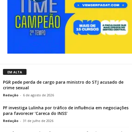
EM ALTA
PGR pede perda de cargo para ministro do STJ acusado de
crime sexual
Redação
-
6 de agosto de 2026
PF investiga Lulinha por tráfico de influência em negociações
para favorecer ‘Careca do INSS’
Redação
-
31 de julho de 2026