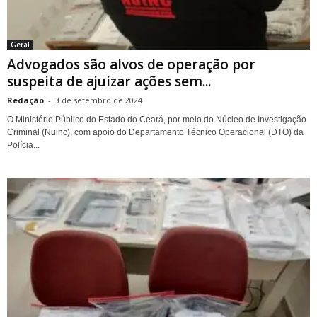
Geral
Advogados são alvos de operação por
suspeita de ajuizar ações sem...
Redação
-
3 de setembro de 2024
O Ministério Público do Estado do Ceará, por meio do Núcleo de Investigação
Criminal (Nuinc), com apoio do Departamento Técnico Operacional (DTO) da
Polícia...