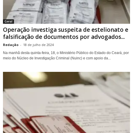
Geral
Operação investiga suspeita de estelionato e
falsificação de documentos por advogados...
Redação
-
18 de julho de 2024
Na manhã desta quinta-feira, 18, o Ministério Público do Estado do Ceará, por
meio do Núcleo de Investigação Criminal (Nuinc) e com apoio da...