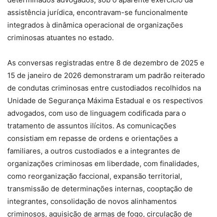
assistência jurídica, encontravam-se funcionalmente
integrados à dinâmica operacional de organizações
criminosas atuantes no estado.
As conversas registradas entre 8 de dezembro de 2025 e
15 de janeiro de 2026 demonstraram um padrão reiterado
de condutas criminosas entre custodiados recolhidos na
Unidade de Segurança Máxima Estadual e os respectivos
advogados, com uso de linguagem codificada para o
tratamento de assuntos ilícitos. As comunicações
consistiam em repasse de ordens e orientações a
familiares, a outros custodiados e a integrantes de
organizações criminosas em liberdade, com finalidades,
como reorganização faccional, expansão territorial,
transmissão de determinações internas, cooptação de
integrantes, consolidação de novos alinhamentos
criminosos, aquisição de armas de fogo, circulação de