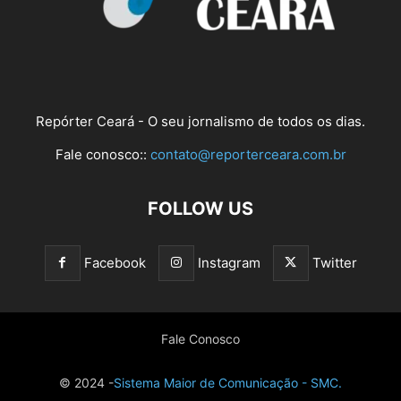
Repórter Ceará - O seu jornalismo de todos os dias.
Fale conosco::
contato@reporterceara.com.br
FOLLOW US
Facebook
Instagram
Twitter
Fale Conosco
© 2024 -
Sistema Maior de Comunicação - SMC.