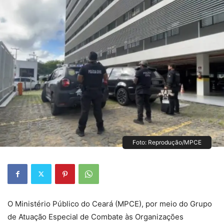
Foto: Reprodução/MPCE
O Ministério Público do Ceará (MPCE), por meio do Grupo
de Atuação Especial de Combate às Organizações