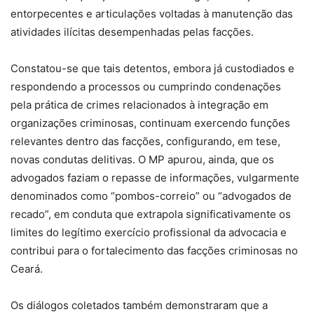
entorpecentes e articulações voltadas à manutenção das
atividades ilícitas desempenhadas pelas facções.
Constatou-se que tais detentos, embora já custodiados e
respondendo a processos ou cumprindo condenações
pela prática de crimes relacionados à integração em
organizações criminosas, continuam exercendo funções
relevantes dentro das facções, configurando, em tese,
novas condutas delitivas. O MP apurou, ainda, que os
advogados faziam o repasse de informações, vulgarmente
denominados como “pombos-correio” ou “advogados de
recado”, em conduta que extrapola significativamente os
limites do legítimo exercício profissional da advocacia e
contribui para o fortalecimento das facções criminosas no
Ceará.
Os diálogos coletados também demonstraram que a