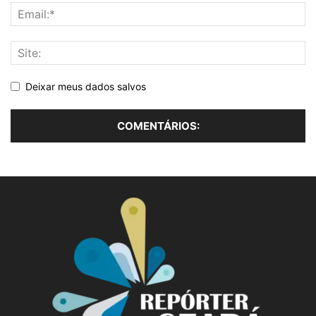
Deixar meus dados salvos