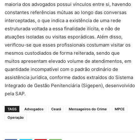
maioria dos advogados possui vínculos entre si, havendo
constantes referências mútuas ao longo das conversas
interceptadas, o que indica a existência de uma rede
estruturada voltada a essa finalidade ilícita, e não de
atuações isoladas ou visitas esporádicas. Além disso,
verificou-se que esses profissionais costumam visitar os
mesmos custodiados de forma reiterada, sendo que
muitos apresentam elevado volume de atendimentos, em
quantidade incompatível com o padrão ordinário de
assistência jurídica, conforme dados extraídos do Sistema
Integrado de Gestão Penitenciária (Sigepen), desenvolvido
pela SAP.
TAGS
Advogados
Ceará
Mensageiros do Crime
MPCE
Operação