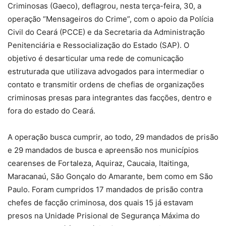
Criminosas (Gaeco), deflagrou, nesta terça-feira, 30, a
operação “Mensageiros do Crime”, com o apoio da Polícia
Civil do Ceará (PCCE) e da Secretaria da Administração
Penitenciária e Ressocialização do Estado (SAP). O
objetivo é desarticular uma rede de comunicação
estruturada que utilizava advogados para intermediar o
contato e transmitir ordens de chefias de organizações
criminosas presas para integrantes das facções, dentro e
fora do estado do Ceará.
A operação busca cumprir, ao todo, 29 mandados de prisão
e 29 mandados de busca e apreensão nos municípios
cearenses de Fortaleza, Aquiraz, Caucaia, Itaitinga,
Maracanaú, São Gonçalo do Amarante, bem como em São
Paulo. Foram cumpridos 17 mandados de prisão contra
chefes de facção criminosa, dos quais 15 já estavam
presos na Unidade Prisional de Segurança Máxima do