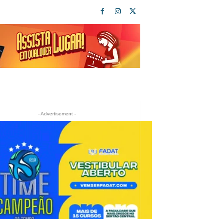
- Advertisement -