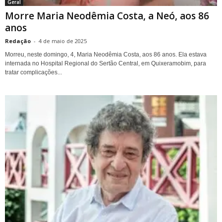
Geral
Morre Maria Neodêmia Costa, a Neó, aos 86
anos
Redação
-
4 de maio de 2025
Morreu, neste domingo, 4, Maria Neodêmia Costa, aos 86 anos. Ela estava
internada no Hospital Regional do Sertão Central, em Quixeramobim, para
tratar complicações...