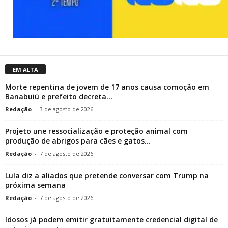
EM ALTA
Morte repentina de jovem de 17 anos causa comoção em
Banabuiú e prefeito decreta...
Redação
-
3 de agosto de 2026
Projeto une ressocialização e proteção animal com
produção de abrigos para cães e gatos...
Redação
-
7 de agosto de 2026
Lula diz a aliados que pretende conversar com Trump na
próxima semana
Redação
-
7 de agosto de 2026
Idosos já podem emitir gratuitamente credencial digital de