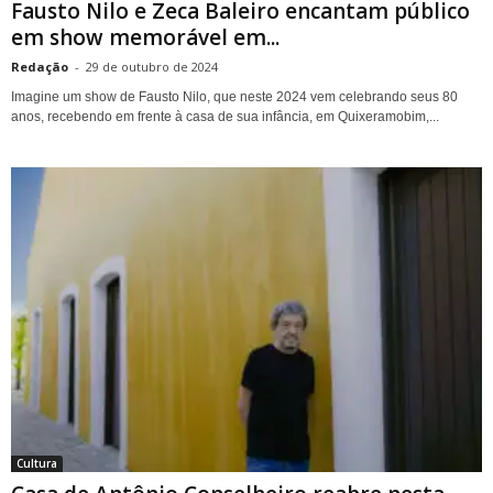
Fausto Nilo e Zeca Baleiro encantam público
em show memorável em...
Redação
-
29 de outubro de 2024
Imagine um show de Fausto Nilo, que neste 2024 vem celebrando seus 80
anos, recebendo em frente à casa de sua infância, em Quixeramobim,...
Cultura