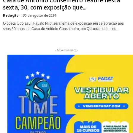
Casa de Antônio Conselheiro reabre nesta
sexta, 30, com exposição que...
Redação
-
30 de agosto de 2024
O poeta tudo azul, Fausto Nilo, será tema de exposição em celebração aos
seus 80 anos, na Casa de Antônio Conselheiro, em Quixeramobim, no...
- Advertisement -