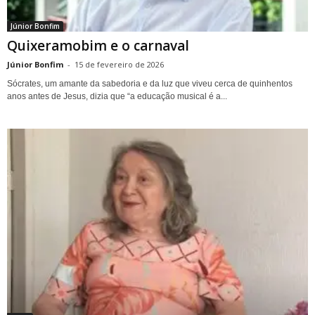
Júnior Bonfim
Quixeramobim e o carnaval
Júnior Bonfim
-
15 de fevereiro de 2026
Sócrates, um amante da sabedoria e da luz que viveu cerca de quinhentos
anos antes de Jesus, dizia que “a educação musical é a...