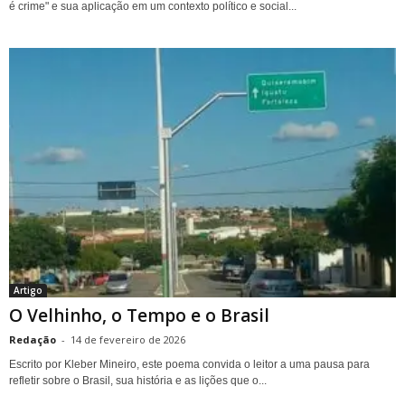
é crime" e sua aplicação em um contexto político e social...
Artigo
O Velhinho, o Tempo e o Brasil
Redação
-
14 de fevereiro de 2026
Escrito por Kleber Mineiro, este poema convida o leitor a uma pausa para
refletir sobre o Brasil, sua história e as lições que o...