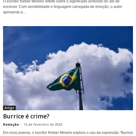
O escritor Kleber Mineiro reflete sobre o significado profundo do ato de
escrever. Com sensibilidade e linguagem carregada de emoção, o autor
apresenta a...
Artigo
Burrice é crime?
Redação
-
16 de fevereiro de 2026
Em novo poema, o escritor Kleber Mineiro explora o uso da expressão "Burrice