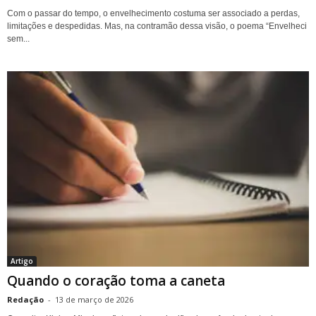
Com o passar do tempo, o envelhecimento costuma ser associado a perdas,
limitações e despedidas. Mas, na contramão dessa visão, o poema “Envelheci
sem...
Artigo
Quando o coração toma a caneta
Redação
-
13 de março de 2026