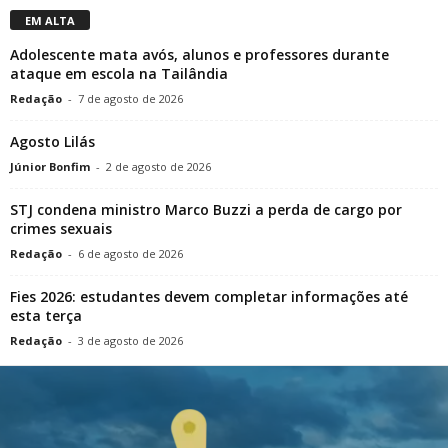
EM ALTA
Adolescente mata avós, alunos e professores durante
ataque em escola na Tailândia
Redação
-
7 de agosto de 2026
Agosto Lilás
Júnior Bonfim
-
2 de agosto de 2026
STJ condena ministro Marco Buzzi a perda de cargo por
crimes sexuais
Redação
-
6 de agosto de 2026
Fies 2026: estudantes devem completar informações até
esta terça
Redação
-
3 de agosto de 2026