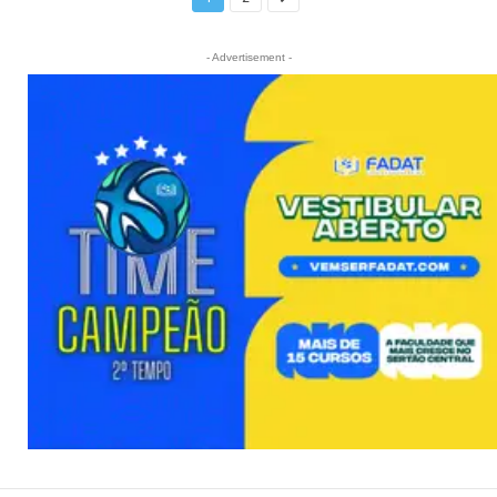
- Advertisement -