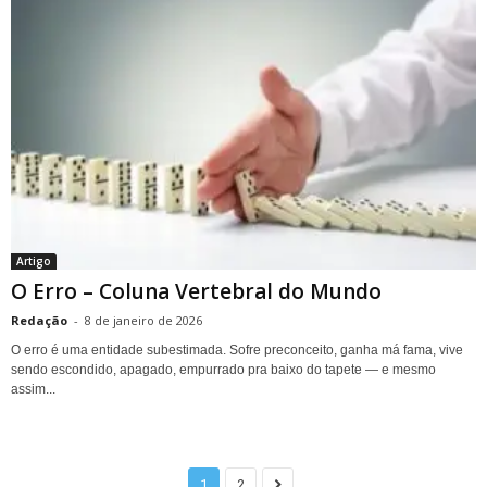
Artigo
O Erro – Coluna Vertebral do Mundo
Redação
-
8 de janeiro de 2026
O erro é uma entidade subestimada. Sofre preconceito, ganha má fama, vive
sendo escondido, apagado, empurrado pra baixo do tapete — e mesmo
assim...
1
2