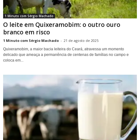
1 Minuto com Sérgio Machado
O leite em Quixeramobim: o outro ouro
branco em risco
1 Minuto com Sérgio Machado
-
21 de agosto de 2025
Quixeramobim, a maior bacia leiteira do Ceará, atravessa um momento
delicado que ameaça a permanência de centenas de famílias no campo e
coloca em...