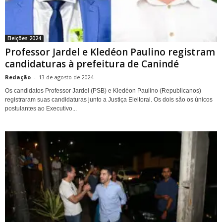
Eleições 2024
Professor Jardel e Kledéon Paulino registram
candidaturas à prefeitura de Canindé
Redação
-
13 de agosto de 2024
Os candidatos Professor Jardel (PSB) e Kledéon Paulino (Republicanos)
registraram suas candidaturas junto a Justiça Eleitoral. Os dois são os únicos
postulantes ao Executivo...