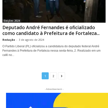
Eleições 2024
Deputado André Fernandes é oficializado
como candidato à Prefeitura de Fortaleza...
Redação
-
3 de agosto de 2024
O Partido Liberal (PL) oficializou a candidatura do deputado federal André
Fernandes à Prefeitura de Fortaleza nessa sexta-feira, 2. Realizado em um
café no...
1
2
- Advertisement -