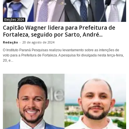
Eleições 2024
Capitão Wagner lidera para Prefeitura de
Fortaleza, seguido por Sarto, André...
Redação
-
20 de agosto de 2024
O Instituto Paraná Pesquisas realizou levantamento sobre as intenções de
voto para a Prefeitura de Fortaleza. A pesquisa foi divulgada nesta terça-feira,
20, e...