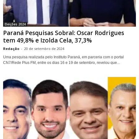
Eleições 2024
Paraná Pesquisas Sobral: Oscar Rodrigues
tem 49,8% e Izolda Cela, 37,3%
Redação
-
20 de setembro de 2024
Uma pesquisa realizada pelo Instituto Paraná, em parceria com o portal
CN7/Rede Plus FM, entre os dias 16 e 19 de setembro, revelou que...