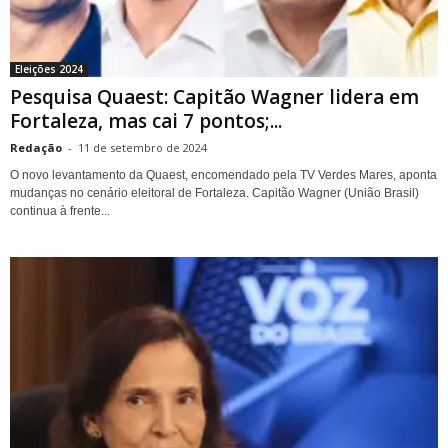
Eleições 2024
Pesquisa Quaest: Capitão Wagner lidera em
Fortaleza, mas cai 7 pontos;...
Redação
-
11 de setembro de 2024
O novo levantamento da Quaest, encomendado pela TV Verdes Mares, aponta
mudanças no cenário eleitoral de Fortaleza. Capitão Wagner (União Brasil)
continua à frente...