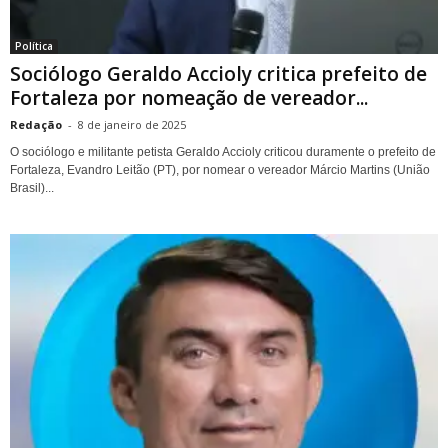
Política
Sociólogo Geraldo Accioly critica prefeito de
Fortaleza por nomeação de vereador...
Redação
-
8 de janeiro de 2025
O sociólogo e militante petista Geraldo Accioly criticou duramente o prefeito de
Fortaleza, Evandro Leitão (PT), por nomear o vereador Márcio Martins (União
Brasil)...