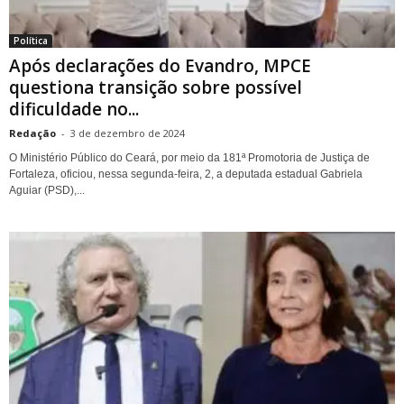
Política
Após declarações do Evandro, MPCE
questiona transição sobre possível
dificuldade no...
Redação
-
3 de dezembro de 2024
O Ministério Público do Ceará, por meio da 181ª Promotoria de Justiça de
Fortaleza, oficiou, nessa segunda-feira, 2, a deputada estadual Gabriela
Aguiar (PSD),...