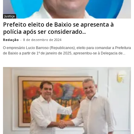
Justiça
Prefeito eleito de Baixio se apresenta à
polícia após ser considerado...
Redação
-
8 de dezembro de 2024
O empresário Lucio Barroso (Republicanos), eleito para comandar a Prefeitura
de Baixio a partir de 1º de janeiro de 2025, apresentou-se à Delegacia de...