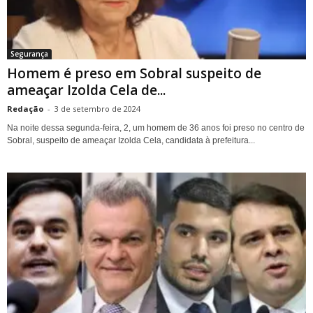
Segurança
Homem é preso em Sobral suspeito de
ameaçar Izolda Cela de...
Redação
-
3 de setembro de 2024
Na noite dessa segunda-feira, 2, um homem de 36 anos foi preso no centro de
Sobral, suspeito de ameaçar Izolda Cela, candidata à prefeitura...