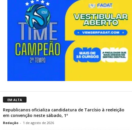
EM ALTA
Republicanos oficializa candidatura de Tarcísio à reeleição
em convenção neste sábado, 1º
Redação
-
1 de agosto de 2026