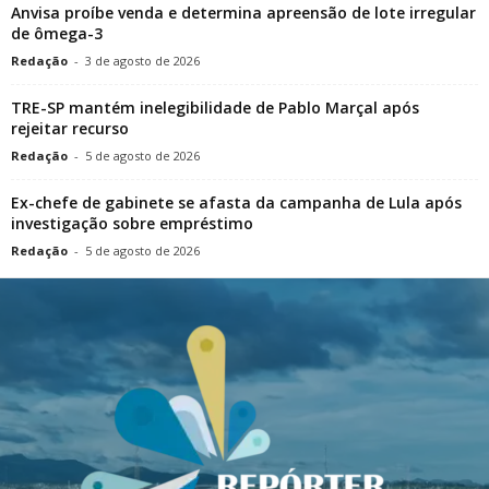
Anvisa proíbe venda e determina apreensão de lote irregular
de ômega-3
Redação
-
3 de agosto de 2026
TRE-SP mantém inelegibilidade de Pablo Marçal após
rejeitar recurso
Redação
-
5 de agosto de 2026
Ex-chefe de gabinete se afasta da campanha de Lula após
investigação sobre empréstimo
Redação
-
5 de agosto de 2026