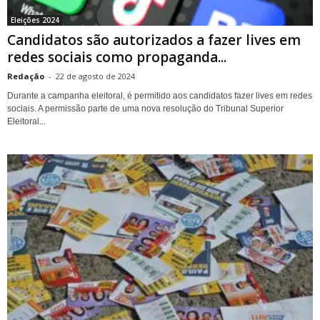
Eleições 2024
Candidatos são autorizados a fazer lives em
redes sociais como propaganda...
Redação
-
22 de agosto de 2024
Durante a campanha eleitoral, é permitido aos candidatos fazer lives em redes
sociais. A permissão parte de uma nova resolução do Tribunal Superior
Eleitoral...