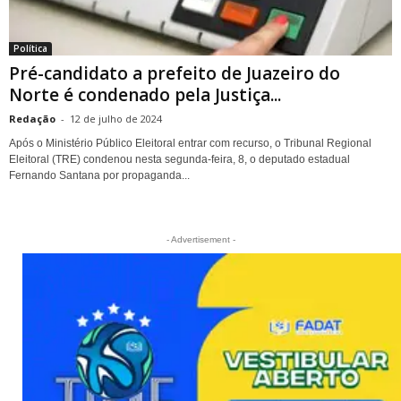
Política
Pré-candidato a prefeito de Juazeiro do
Norte é condenado pela Justiça...
Redação
-
12 de julho de 2024
Após o Ministério Público Eleitoral entrar com recurso, o Tribunal Regional
Eleitoral (TRE) condenou nesta segunda-feira, 8, o deputado estadual
Fernando Santana por propaganda...
- Advertisement -