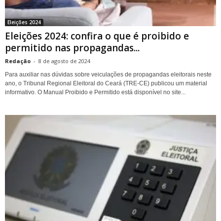
Eleições 2024
Eleições 2024: confira o que é proibido e
permitido nas propagandas...
Redação
-
8 de agosto de 2024
Para auxiliar nas dúvidas sobre veiculações de propagandas eleitorais neste
ano, o Tribunal Regional Eleitoral do Ceará (TRE-CE) publicou um material
informativo. O Manual Proibido e Permitido está disponível no site...