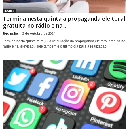
Justiça
Termina nesta quinta a propaganda eleitoral
gratuita no rádio e na...
Redação
-
3 de outubro de 2024
Termina nesta quinta-feira, 3, a veiculação da propaganda eleitoral gratuita no
rádio e na televisão. Hoje também é o último dia para a realização...