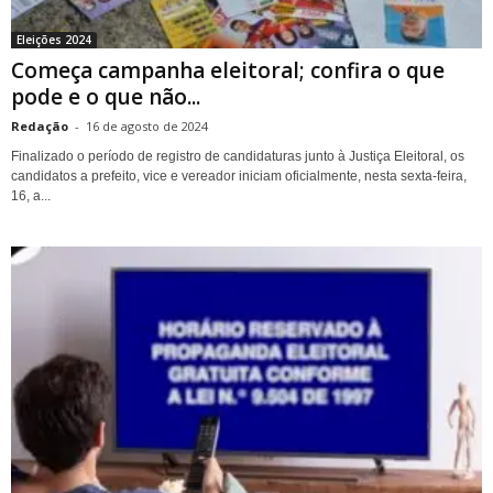
Eleições 2024
Começa campanha eleitoral; confira o que
pode e o que não...
Redação
-
16 de agosto de 2024
Finalizado o período de registro de candidaturas junto à Justiça Eleitoral, os
candidatos a prefeito, vice e vereador iniciam oficialmente, nesta sexta-feira,
16, a...