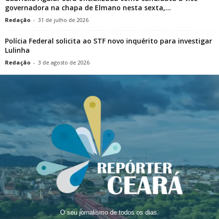
governadora na chapa de Elmano nesta sexta,...
Redação
-
31 de julho de 2026
Polícia Federal solicita ao STF novo inquérito para investigar
Lulinha
Redação
-
3 de agosto de 2026
O seu jornalismo de todos os dias.