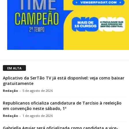
EM ALTA
Aplicativo da SerTão TV já está disponível: veja como baixar
gratuitamente
Redação
-
5 de agosto de 2026
Republicanos oficializa candidatura de Tarcísio à reeleição
em convenção neste sábado, 1º
Redação
-
1 de agosto de 2026
Gabriella Aguiar será oficializada como candidata a vice-