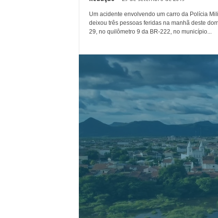
Um acidente envolvendo um carro da Polícia Mili
deixou três pessoas feridas na manhã deste dom
29, no quilômetro 9 da BR-222, no município...