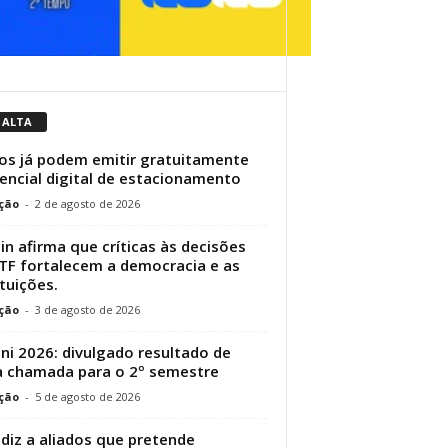
 ALTA
os já podem emitir gratuitamente
encial digital de estacionamento
ção
-
2 de agosto de 2026
in afirma que críticas às decisões
TF fortalecem a democracia e as
ituições.
ção
-
3 de agosto de 2026
ni 2026: divulgado resultado de
 chamada para o 2º semestre
ção
-
5 de agosto de 2026
 diz a aliados que pretende