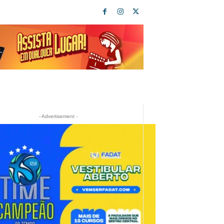
- Advertisement -