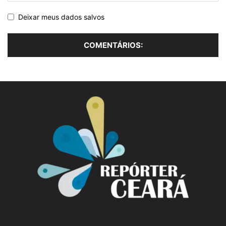
Deixar meus dados salvos