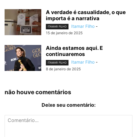
A verdade é casualidade, o que
importa é a narrativa
Itamar Filho
-
ITAMAR FILHO
15 de janeiro de 2025
Ainda estamos aqui. E
continuaremos
Itamar Filho
-
ITAMAR FILHO
8 de janeiro de 2025
não houve comentários
Deixe seu comentário: