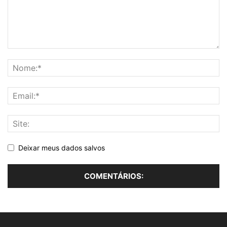
Deixar meus dados salvos