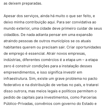
as deixem preparadas.
Apesar dos serviços, ainda há muito o que ser feito, e
deixo minha contribuição aqui. Para ser convidativa ao
mundo exterior, uma cidade deve primeiro cuidar de seus
cidadãos. De nada adianta pensar em uma expansão
atraindo pessoas de outros municípios se os atuais
habitantes querem ou precisam sair. Criar oportunidades
de emprego é essencial. Atrair novos empresas,
indústrias, diferentes comércios é a etapa um – a etapa
zero é construir condições para a instalação desses
empreendimentos, e isso significa investir em
infraestrutura. Sim, existe um grave problema no pacto
federativo e na distribuição de verbas no país, e tratarei
disso outrora, mas meios legais e políticos permitem o
pedido de capitais para investimentos, como Parcerias
Público-Privadas, convênios com governo do Estado e