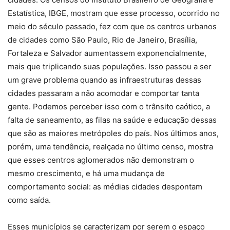
Estatística, IBGE, mostram que esse processo, ocorrido no
meio do século passado, fez com que os centros urbanos
de cidades como São Paulo, Rio de Janeiro, Brasília,
Fortaleza e Salvador aumentassem exponencialmente,
mais que triplicando suas populações. Isso passou a ser
um grave problema quando as infraestruturas dessas
cidades passaram a não acomodar e comportar tanta
gente. Podemos perceber isso com o trânsito caótico, a
falta de saneamento, as filas na saúde e educação dessas
que são as maiores metrópoles do país. Nos últimos anos,
porém, uma tendência, realçada no último censo, mostra
que esses centros aglomerados não demonstram o
mesmo crescimento, e há uma mudança de
comportamento social: as médias cidades despontam
como saída.
Esses municípios se caracterizam por serem o espaço