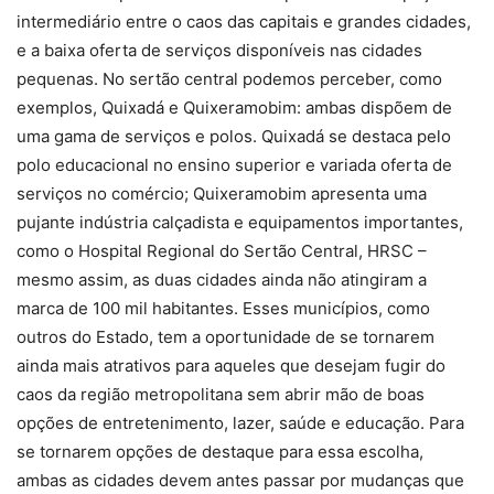
intermediário entre o caos das capitais e grandes cidades,
e a baixa oferta de serviços disponíveis nas cidades
pequenas. No sertão central podemos perceber, como
exemplos, Quixadá e Quixeramobim: ambas dispõem de
uma gama de serviços e polos. Quixadá se destaca pelo
polo educacional no ensino superior e variada oferta de
serviços no comércio; Quixeramobim apresenta uma
pujante indústria calçadista e equipamentos importantes,
como o Hospital Regional do Sertão Central, HRSC –
mesmo assim, as duas cidades ainda não atingiram a
marca de 100 mil habitantes. Esses municípios, como
outros do Estado, tem a oportunidade de se tornarem
ainda mais atrativos para aqueles que desejam fugir do
caos da região metropolitana sem abrir mão de boas
opções de entretenimento, lazer, saúde e educação. Para
se tornarem opções de destaque para essa escolha,
ambas as cidades devem antes passar por mudanças que