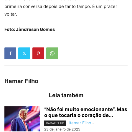
primeira conversa depois de tanto tampo. É um prazer
voltar.
Foto: Jândreson Gomes
Itamar Filho
Leia também
“Não foi muito emocionante”. Mas
o que tocaria o coração de...
Itamar Filho
-
ITAMAR FILHO
23 de janeiro de 2025