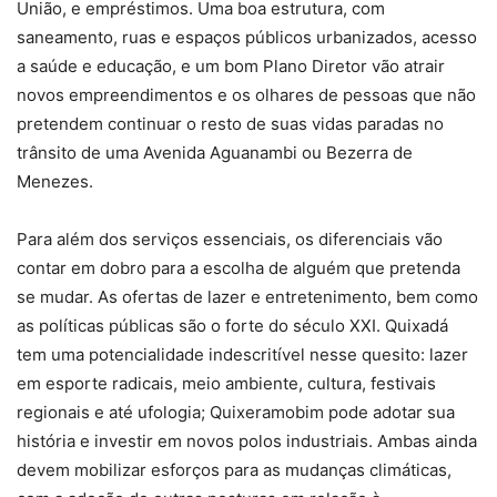
União, e empréstimos. Uma boa estrutura, com
saneamento, ruas e espaços públicos urbanizados, acesso
a saúde e educação, e um bom Plano Diretor vão atrair
novos empreendimentos e os olhares de pessoas que não
pretendem continuar o resto de suas vidas paradas no
trânsito de uma Avenida Aguanambi ou Bezerra de
Menezes.
Para além dos serviços essenciais, os diferenciais vão
contar em dobro para a escolha de alguém que pretenda
se mudar. As ofertas de lazer e entretenimento, bem como
as políticas públicas são o forte do século XXI. Quixadá
tem uma potencialidade indescritível nesse quesito: lazer
em esporte radicais, meio ambiente, cultura, festivais
regionais e até ufologia; Quixeramobim pode adotar sua
história e investir em novos polos industriais. Ambas ainda
devem mobilizar esforços para as mudanças climáticas,