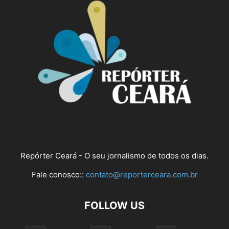
Repórter Ceará - O seu jornalismo de todos os dias.
Fale conosco::
contato@reporterceara.com.br
FOLLOW US