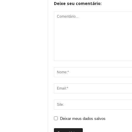
Deixe seu comentário:
Deixar meus dados salvos