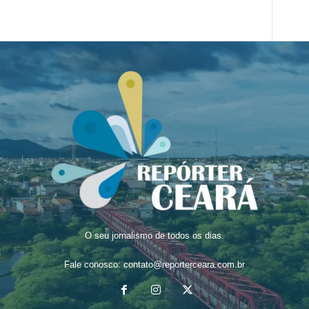
O seu jornalismo de todos os dias.
Fale conosco:
contato@reporterceara.com.br