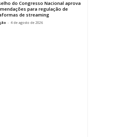
elho do Congresso Nacional aprova
mendações para regulação de
aformas de streaming
ção
-
4 de agosto de 2026