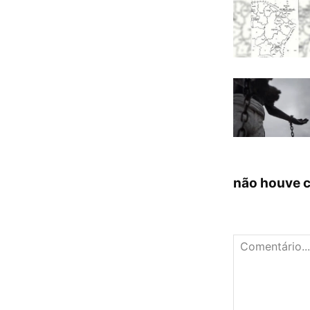
não houve 