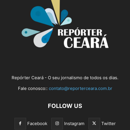
Repórter Ceará - O seu jornalismo de todos os dias.
Fale conosco::
contato@reporterceara.com.br
FOLLOW US
Facebook
Instagram
Twitter