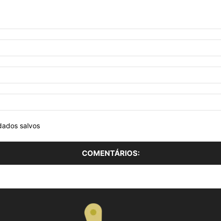
dados salvos