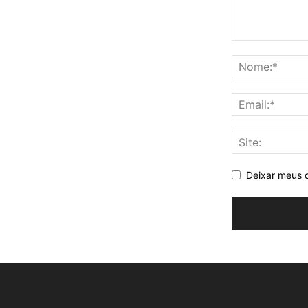
Deixar meus 