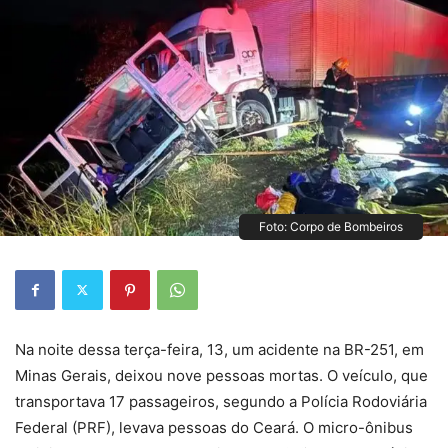
Foto: Corpo de Bombeiros
Na noite dessa terça-feira, 13, um acidente na BR-251, em
Minas Gerais, deixou nove pessoas mortas. O veículo, que
transportava 17 passageiros, segundo a Polícia Rodoviária
Federal (PRF), levava pessoas do Ceará. O micro-ônibus