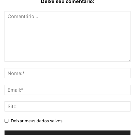
Deixe seu comentário:
Deixar meus dados salvos