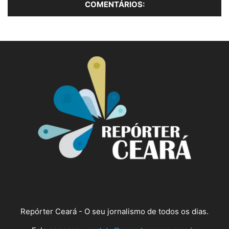
Repórter Ceará - O seu jornalismo de todos os dias.