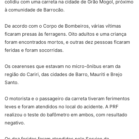
colidiu com uma carreta na cidade de Grão Mogol, próximo
à comunidade de Barrocão.
De acordo com o Corpo de Bombeiros, várias vítimas
ficaram presas às ferragens. Oito adultos e uma criança
foram encontrados mortos, e outras dez pessoas ficaram
feridas e foram socorridas.
Os cearenses que estavam no micro-ônibus eram da
região do Cariri, das cidades de Barro, Mauriti e Brejo
Santo.
O motorista e o passageiro da carreta tiveram ferimentos
leves e foram atendidos no local do acidente. A PRF
realizou o teste do bafômetro em ambos, com resultado
negativo.
Os dez feridos foram atendidos pelo Serviço de