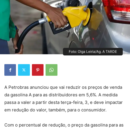
Foto: Olga Leiria/Ag. A TARDE
A Petrobras anunciou que vai reduzir os preços de venda
da gasolina A para as distribuidores em 5,6%. A medida
passa a valer a partir desta terça-feira, 3, e deve impactar
em redução do valor, também, para o consumidor.
Com o percentual de redução, o preço da gasolina para as