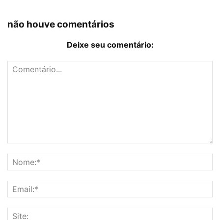
não houve comentários
Deixe seu comentário: