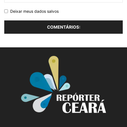
Deixar meus dados salvos