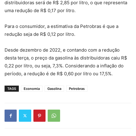
distribuidoras será de R$ 2,85 por litro, o que representa
uma redução de R$ 0,17 por litro.
Para o consumidor, a estimativa da Petrobras é que a
redução seja de R$ 0,12 por litro.
Desde dezembro de 2022, e contando com a redução
desta terça, o preço da gasolina às distribuidoras caiu R$
0,22 por litro, ou seja, 7,3%. Considerando a inflação do
período, a redução é de R$ 0,60 por litro ou 17,5%.
TAGS
Economia
Gasolina
Petrobras