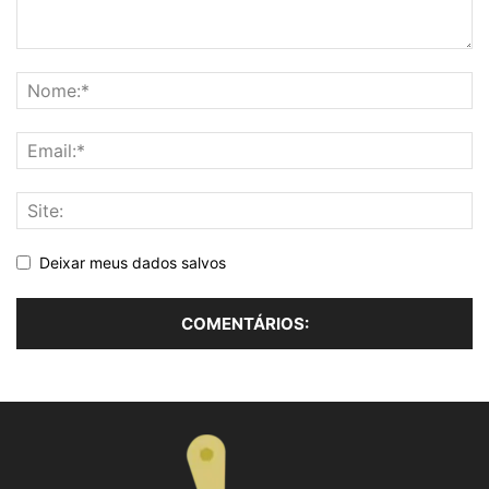
Deixar meus dados salvos