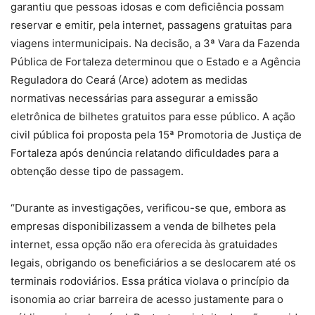
garantiu que pessoas idosas e com deficiência possam
reservar e emitir, pela internet, passagens gratuitas para
viagens intermunicipais. Na decisão, a 3ª Vara da Fazenda
Pública de Fortaleza determinou que o Estado e a Agência
Reguladora do Ceará (Arce) adotem as medidas
normativas necessárias para assegurar a emissão
eletrônica de bilhetes gratuitos para esse público. A ação
civil pública foi proposta pela 15ª Promotoria de Justiça de
Fortaleza após denúncia relatando dificuldades para a
obtenção desse tipo de passagem.
“Durante as investigações, verificou-se que, embora as
empresas disponibilizassem a venda de bilhetes pela
internet, essa opção não era oferecida às gratuidades
legais, obrigando os beneficiários a se deslocarem até os
terminais rodoviários. Essa prática violava o princípio da
isonomia ao criar barreira de acesso justamente para o