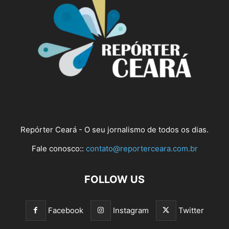
Repórter Ceará - O seu jornalismo de todos os dias.
Fale conosco::
contato@reporterceara.com.br
FOLLOW US
Facebook
Instagram
Twitter