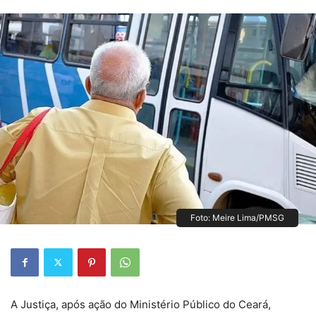
Foto: Meire Lima/PMSG
A Justiça, após ação do Ministério Público do Ceará,