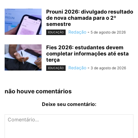
Prouni 2026: divulgado resultado
de nova chamada para o 2º
semestre
Redação
-
5 de agosto de 2026
EDUCAÇÃO
Fies 2026: estudantes devem
completar informações até esta
terça
Redação
-
3 de agosto de 2026
EDUCAÇÃO
não houve comentários
Deixe seu comentário: