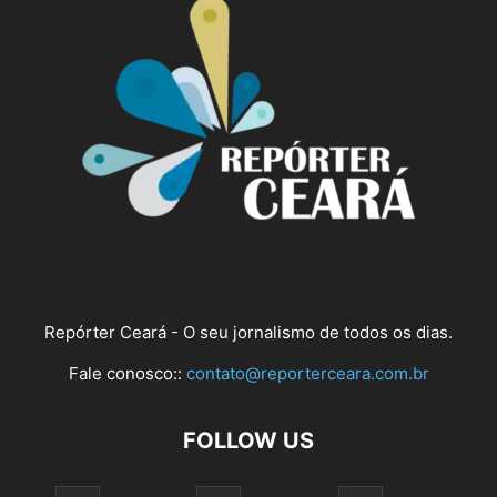
Repórter Ceará - O seu jornalismo de todos os dias.
Fale conosco::
contato@reporterceara.com.br
FOLLOW US