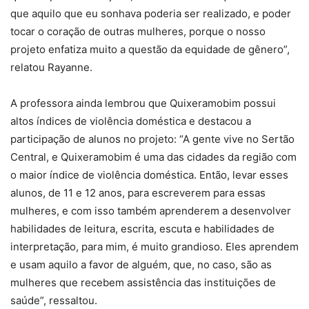
que aquilo que eu sonhava poderia ser realizado, e poder
tocar o coração de outras mulheres, porque o nosso
projeto enfatiza muito a questão da equidade de gênero”,
relatou Rayanne.
A professora ainda lembrou que Quixeramobim possui
altos índices de violência doméstica e destacou a
participação de alunos no projeto: “A gente vive no Sertão
Central, e Quixeramobim é uma das cidades da região com
o maior índice de violência doméstica. Então, levar esses
alunos, de 11 e 12 anos, para escreverem para essas
mulheres, e com isso também aprenderem a desenvolver
habilidades de leitura, escrita, escuta e habilidades de
interpretação, para mim, é muito grandioso. Eles aprendem
e usam aquilo a favor de alguém, que, no caso, são as
mulheres que recebem assistência das instituições de
saúde”, ressaltou.