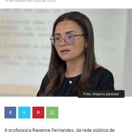
15 de outubro de 2025 às 12:00
Foto: Arquivo pessoal
A professora Rayanne Fernandes, da rede pública de