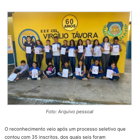
Foto: Arquivo pessoal
O reconhecimento veio após um processo seletivo que
contou com 35 inscritos, dos quais seis foram