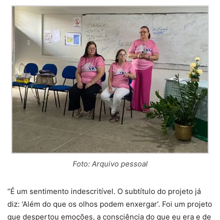
Foto: Arquivo pessoal
“É um sentimento indescritível. O subtítulo do projeto já
diz: ‘Além do que os olhos podem enxergar’. Foi um projeto
que despertou emoções, a consciência do que eu era e de