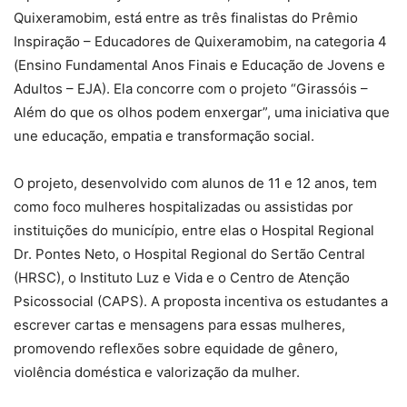
Quixeramobim, está entre as três finalistas do Prêmio
Inspiração – Educadores de Quixeramobim, na categoria 4
(Ensino Fundamental Anos Finais e Educação de Jovens e
Adultos – EJA). Ela concorre com o projeto “Girassóis –
Além do que os olhos podem enxergar”, uma iniciativa que
une educação, empatia e transformação social.
O projeto, desenvolvido com alunos de 11 e 12 anos, tem
como foco mulheres hospitalizadas ou assistidas por
instituições do município, entre elas o Hospital Regional
Dr. Pontes Neto, o Hospital Regional do Sertão Central
(HRSC), o Instituto Luz e Vida e o Centro de Atenção
Psicossocial (CAPS). A proposta incentiva os estudantes a
escrever cartas e mensagens para essas mulheres,
promovendo reflexões sobre equidade de gênero,
violência doméstica e valorização da mulher.