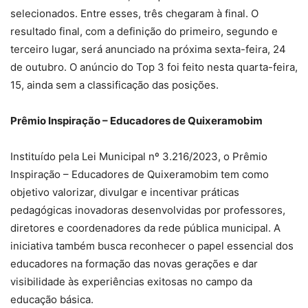
selecionados. Entre esses, três chegaram à final. O
resultado final, com a definição do primeiro, segundo e
terceiro lugar, será anunciado na próxima sexta-feira, 24
de outubro. O anúncio do Top 3 foi feito nesta quarta-feira,
15, ainda sem a classificação das posições.
Prêmio Inspiração – Educadores de Quixeramobim
Instituído pela Lei Municipal nº 3.216/2023, o Prêmio
Inspiração – Educadores de Quixeramobim tem como
objetivo valorizar, divulgar e incentivar práticas
pedagógicas inovadoras desenvolvidas por professores,
diretores e coordenadores da rede pública municipal. A
iniciativa também busca reconhecer o papel essencial dos
educadores na formação das novas gerações e dar
visibilidade às experiências exitosas no campo da
educação básica.