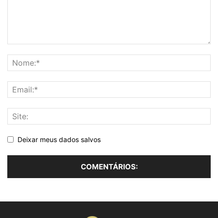
Deixar meus dados salvos